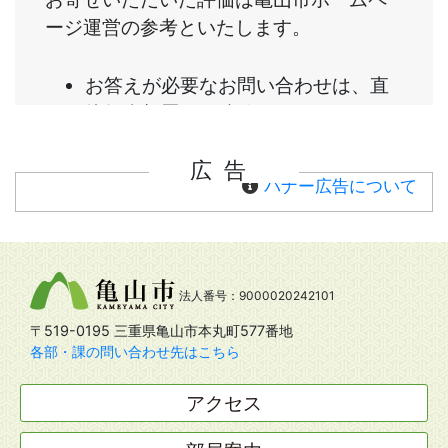
広告
バナー広告について
法人番号：9000020242101
〒519-0195 三重県亀山市本丸町577番地
各部・課の問い合わせ先はこちら
アクセス