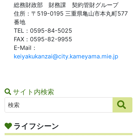
総務財政部 財務課 契約管財グループ
住所：
〒519-0195 三重県亀山市本丸町577
番地
TEL：
0595-84-5025
FAX：
0595-82-9955
E-Mail：
keiyakukanzai@city.kameyama.mie.jp
サイト内検索
ライフシーン