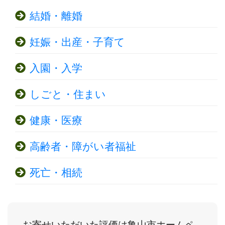
結婚・離婚
妊娠・出産・子育て
入園・入学
しごと・住まい
健康・医療
高齢者・障がい者福祉
死亡・相続