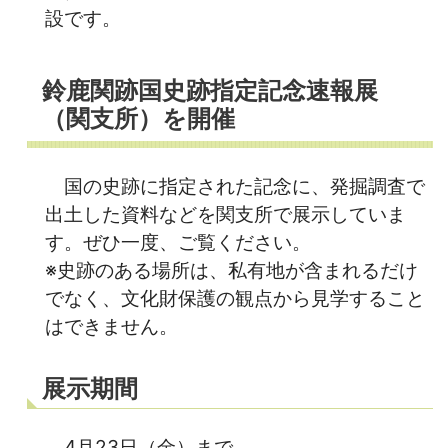
設です。
鈴鹿関跡国史跡指定記念速報展
（関支所）を開催
国の史跡に指定された記念に、発掘調査で
出土した資料などを関支所で展示していま
す。ぜひ一度、ご覧ください。
※史跡のある場所は、私有地が含まれるだけ
でなく、文化財保護の観点から見学すること
はできません。
展示期間
4月23日（金）まで