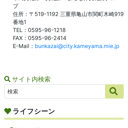
プ
住所：
〒519-1192 三重県亀山市関町木崎919
番地1
TEL：
0595-96-1218
FAX：
0595-96-2414
E-Mail：
bunkazai@city.kameyama.mie.jp
サイト内検索
ライフシーン