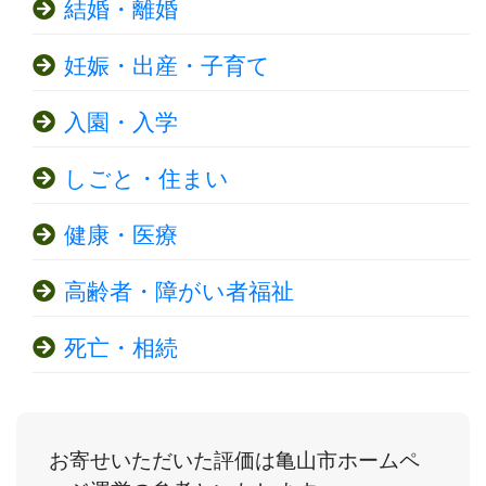
結婚・離婚
妊娠・出産・子育て
入園・入学
しごと・住まい
健康・医療
高齢者・障がい者福祉
死亡・相続