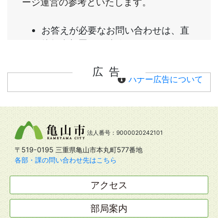
広告
バナー広告について
法人番号：9000020242101
〒519-0195 三重県亀山市本丸町577番地
各部・課の問い合わせ先はこちら
アクセス
部局案内