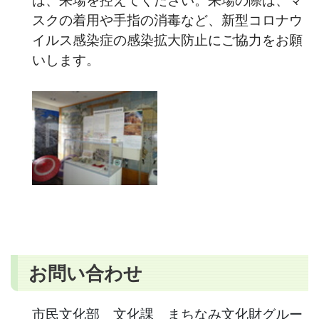
スクの着用や手指の消毒など、新型コロナウ
イルス感染症の感染拡大防止にご協力をお願
いします。
お問い合わせ
市民文化部 文化課 まちなみ文化財グルー