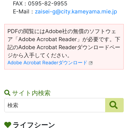
FAX：
0595-82-9955
E-Mail：
zaisei-g@city.kameyama.mie.jp
PDFの閲覧にはAdobe社の無償のソフトウェ
ア「Adobe Acrobat Reader」が必要です。下
記のAdobe Acrobat Readerダウンロードペー
ジから入手してください。
Adobe Acrobat Readerダウンロード
サイト内検索
ライフシーン