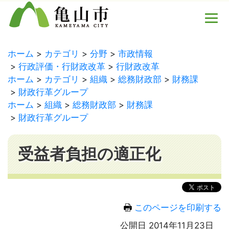
ホーム
カテゴリ
分野
市政情報
行政評価・行財政改革
行財政改革
ホーム
カテゴリ
組織
総務財政部
財務課
財政行革グループ
ホーム
組織
総務財政部
財務課
財政行革グループ
受益者負担の適正化
このページを印刷する
公開日 2014年11月23日