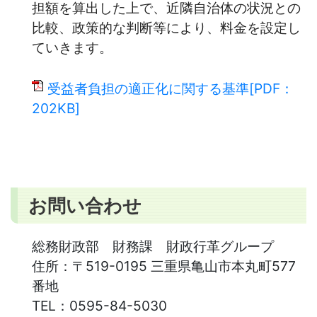
担額を算出した上で、近隣自治体の状況との
比較、政策的な判断等により、料金を設定し
ていきます。
受益者負担の適正化に関する基準[PDF：
202KB]
お問い合わせ
総務財政部 財務課 財政行革グループ
住所：
〒519-0195 三重県亀山市本丸町577
番地
TEL：
0595-84-5030