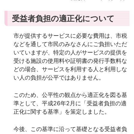
受益者負担の適正化について
市が提供するサービスに必要な費用は、市税
などを通して市民のみなさんにご負担いただ
いていますが、特定の人がサービスの提供を
受ける施設の使用料や証明書の発行手数料な
どの場合、サービスを利用する人と利用しな
い人の負担が公平ではありません。
このため、公平性の観点から適正化を図る基
準として、平成26年2月に「受益者負担の適
正化に関する基準」を策定しました。
今後、この基準に沿って基礎となる受益者負