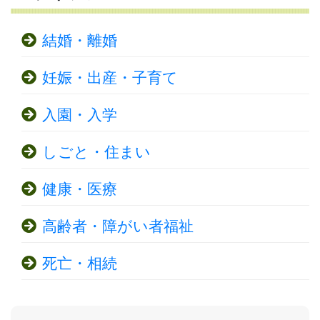
結婚・離婚
妊娠・出産・子育て
入園・入学
しごと・住まい
健康・医療
高齢者・障がい者福祉
死亡・相続