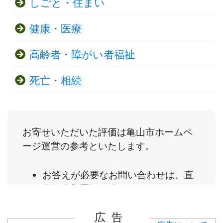
しごと・住まい
健康・医療
高齢者・障がい者福祉
死亡・相続
広告