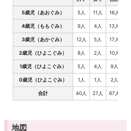
5歳児（あおぐみ）
5人
11人
16人
4歳児（ももぐみ）
9人
4人
13人
3歳児（あかぐみ）
12人
5人
17人
2歳児（ひよこぐみ）
8人
2人
10人
1歳児（ひよこぐみ）
5人
4人
9人
0歳児（ひよこぐみ）
1人
1人
2人
合計
40人
27人
67人
地図