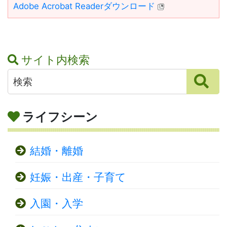
Adobe Acrobat Readerダウンロード
サイト内検索
ライフシーン
結婚・離婚
妊娠・出産・子育て
入園・入学