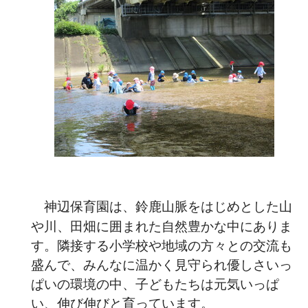
神辺保育園は、鈴鹿山脈をはじめとした山
や川、田畑に囲まれた自然豊かな中にありま
す。隣接する小学校や地域の方々との交流も
盛んで、みんなに温かく見守られ優しさいっ
ぱいの環境の中、子どもたちは元気いっぱ
い、伸び伸びと育っています。