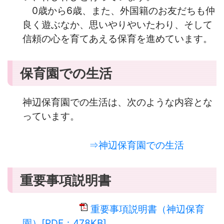
0歳から6歳、また、外国籍のお友だちも仲
良く遊ぶなか、思いやりやいたわり、そして
信頼の心を育てあえる保育を進めています。
保育園での生活
神辺保育園での生活は、次のような内容とな
っています。
⇒神辺保育園での生活
重要事項説明書
重要事項説明書（神辺保育
園）[PDF：478KB]