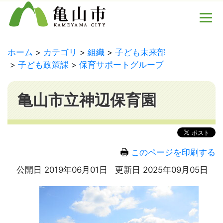
ホーム
カテゴリ
組織
子ども未来部
子ども政策課
保育サポートグループ
亀山市立神辺保育園
このページを印刷する
公開日 2019年06月01日
更新日 2025年09月05日