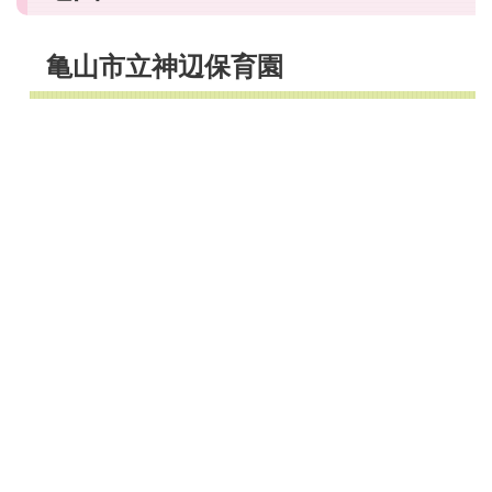
亀山市立神辺保育園