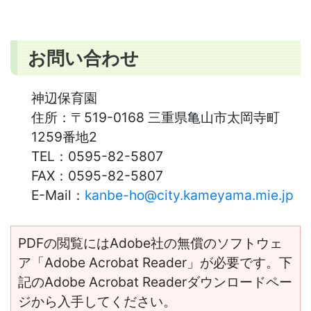
お問い合わせ
神辺保育園
住所：
〒519-0168 三重県亀山市太岡寺町
1259番地2
TEL：
0595-82-5807
FAX：
0595-82-5807
E-Mail：
kanbe-ho@city.kameyama.mie.jp
PDFの閲覧にはAdobe社の無償のソフトウェ
ア「Adobe Acrobat Reader」が必要です。下
記のAdobe Acrobat Readerダウンロードペー
ジから入手してください。