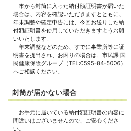
市から
封筒に入った納付額証明書が届いた
場合は、内容を確認いただきますとともに、
年末調整や確定申告には、今回お送りした納
付額証明書を使用していただきますようお願
いいたします。
年末調整などのため、すでに事業所等に証
明書を提出され、お困りの場合は、市民課 国
民健康保険グループ（TEL:0595-84-5006）
へご相談ください。
封筒が届かない場合
お手元に届いている納付額証明書の内容に
間違いはございませんので、ご安心くださ
い。