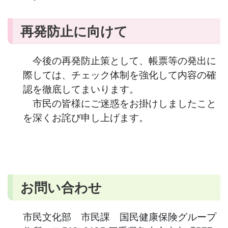
再発防止に向けて
今後の
再発防止策として、帳票等の発出に
際しては、チェック体制を強化して内容の確
認を徹底してまいります。
市民の皆様にご迷惑をお掛けしましたこと
を深くお詫び申し上げます。
お問い合わせ
市民文化部 市民課 国民健康保険グループ