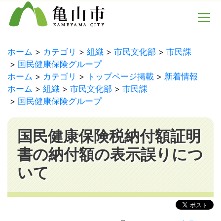
ホーム
カテゴリ
組織
市民文化部
市民課
国民健康保険グループ
ホーム
カテゴリ
トップページ掲載
新着情報
ホーム
組織
市民文化部
市民課
国民健康保険グループ
国民健康保険税納付額証明
書の納付額の表示誤りにつ
いて