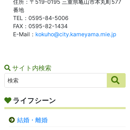
住所：
〒519-0195 三重県亀山市本丸町577
番地
TEL：
0595-84-5006
FAX：
0595-82-1434
E-Mail：
kokuho@city.kameyama.mie.jp
サイト内検索
ライフシーン
結婚・離婚