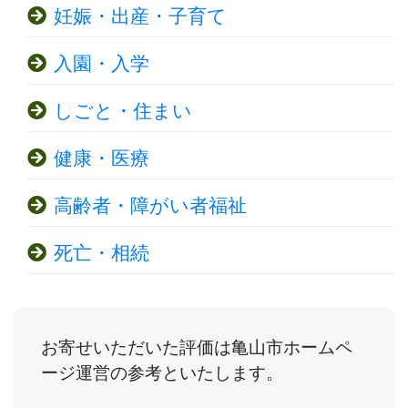
妊娠・出産・子育て
入園・入学
しごと・住まい
健康・医療
高齢者・障がい者福祉
死亡・相続