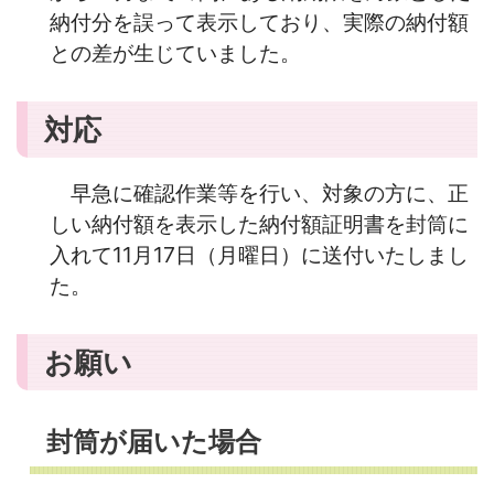
納付分を誤って表示しており、実際の納付額
との差が生じていました。
対応
早急に確認作業等を行い、対象の方に、正
しい納付額を表示した納付額証明書を封筒に
入れて11月17日（月曜日）に送付いたしまし
た。
お願い
封筒が届いた場合