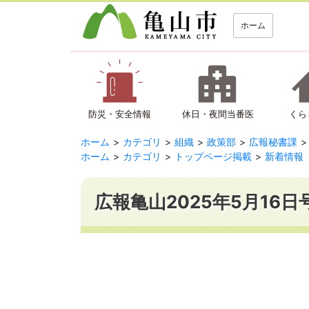
ホーム
防災・安全情報
休日・夜間当番医
くら
ホーム
カテゴリ
組織
政策部
広報秘書課
ホーム
カテゴリ
トップページ掲載
新着情報
広報亀山2025年5月16日