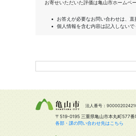
法人番号：90000202421
〒519-0195 三重県亀山市本丸町577番
各部・課の問い合わせ先はこちら