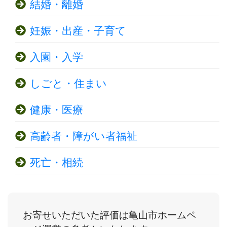
結婚・離婚
妊娠・出産・子育て
入園・入学
しごと・住まい
健康・医療
高齢者・障がい者福祉
死亡・相続