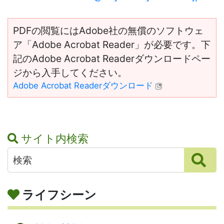
PDFの閲覧にはAdobe社の無償のソフトウェ
ア「Adobe Acrobat Reader」が必要です。下
記のAdobe Acrobat Readerダウンロードペー
ジから入手してください。
Adobe Acrobat Readerダウンロード
サイト内検索
ライフシーン