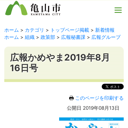
ホーム
カテゴリ
トップページ掲載
新着情報
ホーム
組織
政策部
広報秘書課
広報グループ
広報かめやま2019年8月
16日号
このページを印刷する
公開日 2019年08月13日