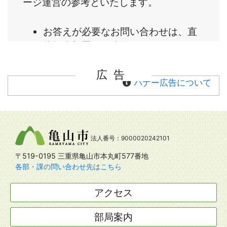
広告
バナー広告について
法人番号：9000020242101
〒519-0195 三重県亀山市本丸町577番地
各部・課の問い合わせ先はこちら
アクセス
部局案内