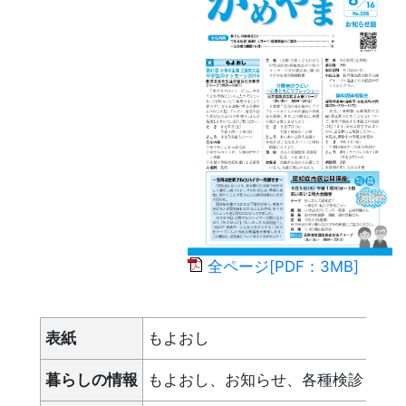
全ページ[PDF：3MB]
表紙
もよおし
暮らしの情報
もよおし、お知らせ、各種検診・教