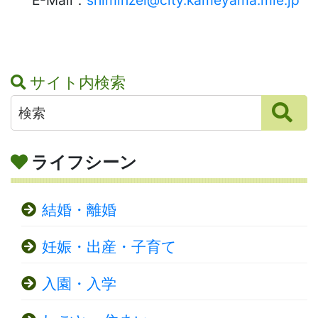
サイト内検索
ライフシーン
結婚・離婚
妊娠・出産・子育て
入園・入学