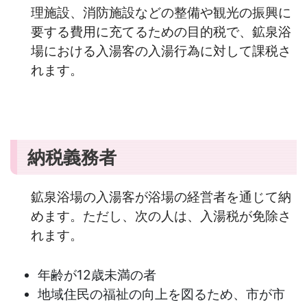
理施設、消防施設などの整備や観光の振興に
要する費用に充てるための目的税で、鉱泉浴
場における入湯客の入湯行為に対して課税さ
れます。
納税義務者
鉱泉浴場の入湯客が浴場の経営者を通じて納
めます。ただし、次の人は、入湯税が免除さ
れます。
年齢が12歳未満の者
地域住民の福祉の向上を図るため、市が市