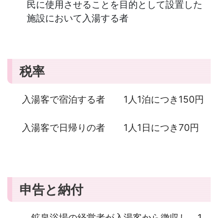
民に使用させることを目的として設置した
施設において入湯する者
税率
入湯客で宿泊する者 1人1泊につき150円
入湯客で日帰りの者 1人1日につき70円
申告と納付
鉱泉浴場の経営者が入湯客から徴収し、1