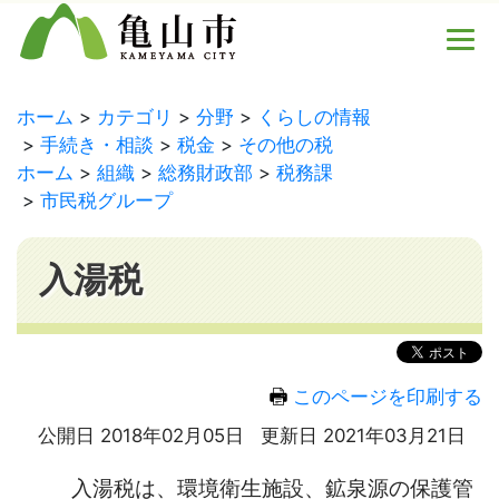
ホーム
カテゴリ
分野
くらしの情報
手続き・相談
税金
その他の税
ホーム
組織
総務財政部
税務課
市民税グループ
入湯税
このページを印刷する
公開日 2018年02月05日
更新日 2021年03月21日
入湯税は、環境衛生施設、鉱泉源の保護管