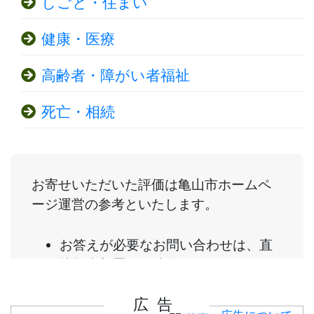
しごと・住まい
健康・医療
高齢者・障がい者福祉
死亡・相続
広告