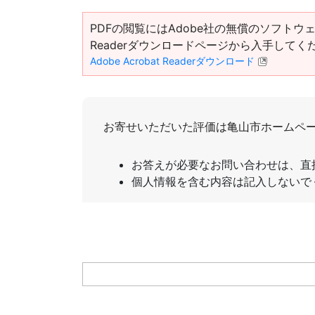
PDFの閲覧にはAdobe社の無償のソフトウェア「Ad
Readerダウンロードページから入手してく
Adobe Acrobat Readerダウンロード