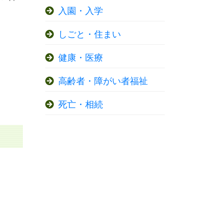
入園・入学
しごと・住まい
健康・医療
高齢者・障がい者福祉
死亡・相続