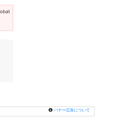
bat
バナー広告について