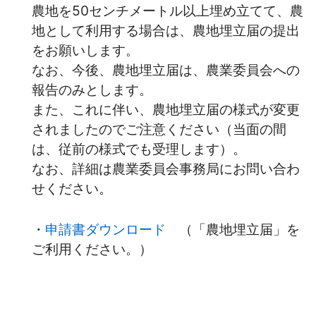
農地を50センチメートル以上埋め立てて、農
地として利用する場合は、農地埋立届の提出
をお願いします。
なお、今後、農地埋立届は、農業委員会への
報告のみとします。
また、これに伴い、農地埋立届の様式が変更
されましたのでご注意ください（当面の間
は、従前の様式でも受理します）。
なお、詳細は農業委員会事務局にお問い合わ
せください。
・
申請書ダウンロード
（「農地埋立届」を
ご利用ください。）