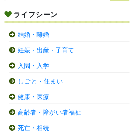
ライフシーン
結婚・離婚
妊娠・出産・子育て
入園・入学
しごと・住まい
健康・医療
高齢者・障がい者福祉
死亡・相続