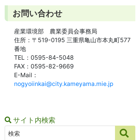
お問い合わせ
産業環境部 農業委員会事務局
住所：
〒519-0195 三重県亀山市本丸町577
番地
TEL：
0595-84-5048
FAX：
0595-82-9669
E-Mail：
nogyoiinkai@city.kameyama.mie.jp
サイト内検索