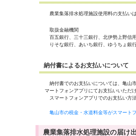
農業集落排水処理施設使用料の支払いは
取扱金融機関
百五銀行、三十三銀行、北伊勢上野信用
りそな銀行、あいち銀行、ゆうちょ銀
納付書によるお支払いについて
納付書でのお支払いについては、亀山市
マートフォンアプリにてお支払いいただ
スマートフォンアプリでのお支払い方法
亀山市の税金・水道料金等がスマート
農業集落排水処理施設の届け