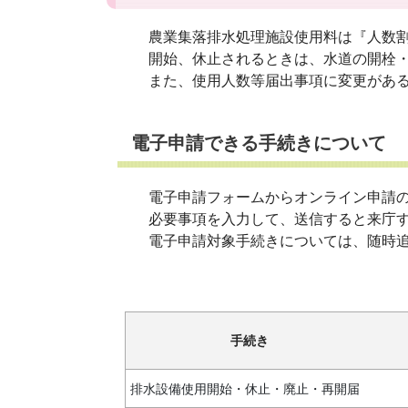
農業集落排水処理施設使用料は『人数
開始、休止されるときは、水道の開栓・
また、使用人数等届出事項に変更がある
電子申請できる手続きについて
電子申請フォームからオンライン申請の
必要事項を入力して、送信すると来庁す
電子申請対象手続きについては、随時追
手続き
排水設備使用開始・休止・廃止・再開届