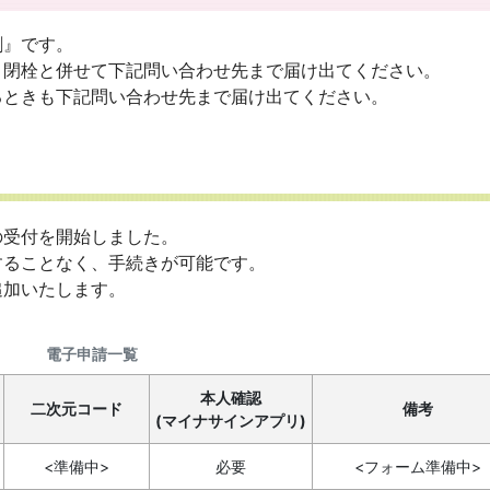
割』です。
閉栓と併せて下記問い合わせ先まで届け出てください。
ときも下記問い合わせ先まで届け出てください。
受付を開始しました。
ることなく、手続きが可能です。
加いたします。
電子申請一覧
本人確認
二次元コード
備考
(マイナサインアプリ)
<準備中>
必要
<フォーム準備中>