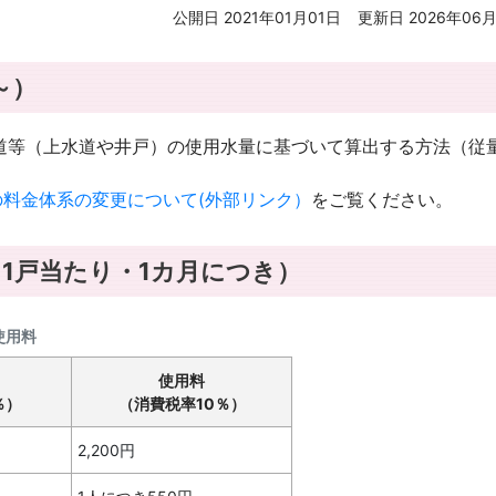
公開日 2021年01月01日
更新日 2026年06月
～）
道等（上水道や井戸）の使用水量に基づいて算出する方法（従
料金体系の変更について(外部リンク）​
をご覧ください。
1戸当たり・1カ月につき）
使用料
使用料
％）
（消費税率10％）
2,200円