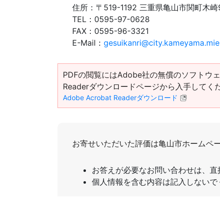
住所：
〒519-1192 三重県亀山市関町木崎
TEL：
0595-97-0628
FAX：
0595-96-3321
E-Mail：
gesuikanri@city.kameyama.mie
PDFの閲覧にはAdobe社の無償のソフトウェア「Ad
Readerダウンロードページから入手してく
Adobe Acrobat Readerダウンロード