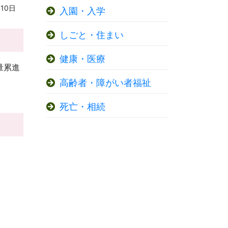
10日
入園・入学
しごと・住まい
健康・医療
量累進
高齢者・障がい者福祉
死亡・相続