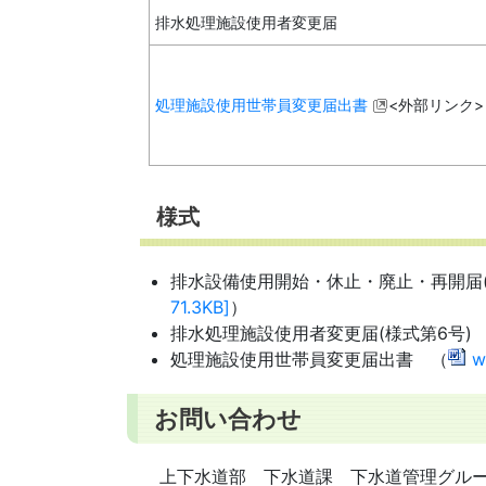
排水処理施設使用者変更届
処理施設使用世帯員変更届出書
<外部リンク>
様式
排水設備使用開始・休止・廃止・再開届(
71.3KB]
）
排水処理施設使用者変更届(様式第6号)
処理施設使用世帯員変更届出書 （
w
お問い合わせ
上下水道部 下水道課 下水道管理グル