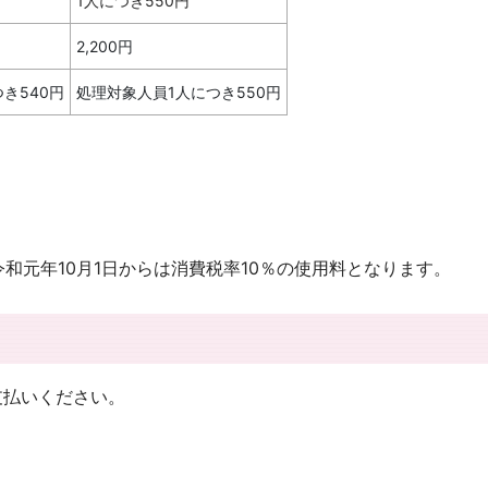
1人につき550円
2,200円
き540円
処理対象人員1人につき550円
令和元年10月1日からは消費税率10％の使用料となります。
払いください。