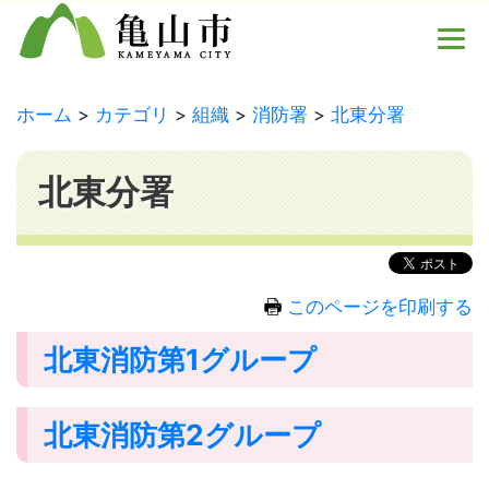
ホーム
カテゴリ
組織
消防署
北東分署
北東分署
このページを印刷する
北東消防第1グループ
北東消防第2グループ