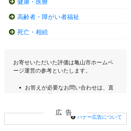
健康・医療
高齢者・障がい者福祉
死亡・相続
広告
バナー広告について