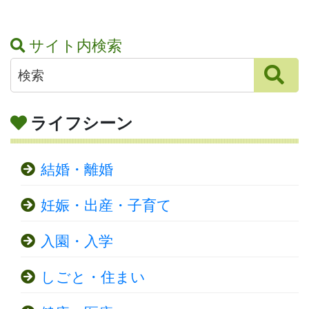
サイト内検索
ライフシーン
結婚・離婚
妊娠・出産・子育て
入園・入学
しごと・住まい