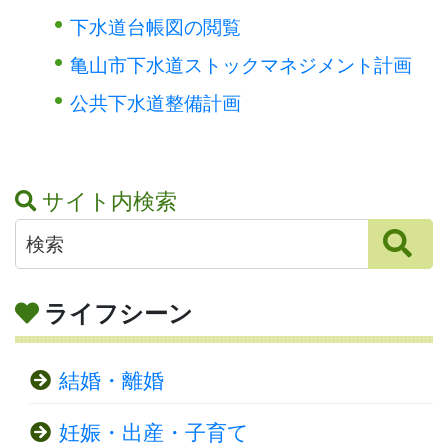
下水道台帳図の閲覧
亀山市下水道ストックマネジメント計画
公共下水道整備計画
サイト内検索
ライフシーン
結婚・離婚
妊娠・出産・子育て