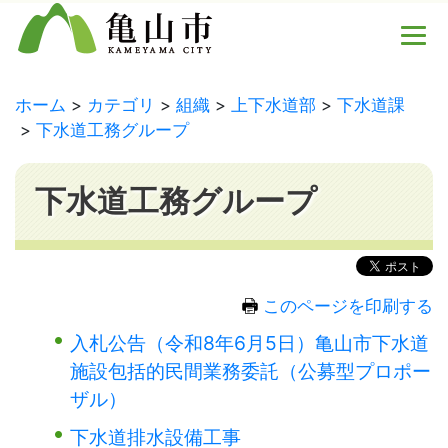
ホーム
カテゴリ
組織
上下水道部
下水道課
下水道工務グループ
下水道工務グループ
このページを印刷する
入札公告（令和8年6月5日）亀山市下水道
施設包括的民間業務委託（公募型プロポー
ザル）
下水道排水設備工事