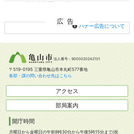
広告
バナー広告について
法人番号：9000020242101
〒519-0195 三重県亀山市本丸町577番地
各部・課の問い合わせ先はこちら
アクセス
部局案内
開庁時間
月曜日から金曜日の午前8時30分から午後5時15分まで(祝