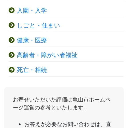
入園・入学
しごと・住まい
健康・医療
高齢者・障がい者福祉
死亡・相続