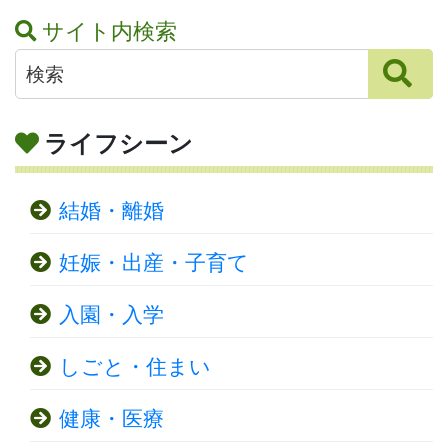
サイト内検索
ライフシーン
結婚・離婚
妊娠・出産・子育て
入園・入学
しごと・住まい
健康・医療