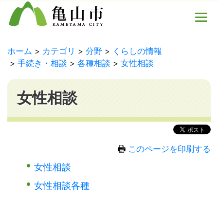
ホーム
カテゴリ
分野
くらしの情報
手続き・相談
各種相談
女性相談
女性相談
このページを印刷する
女性相談
女性相談各種