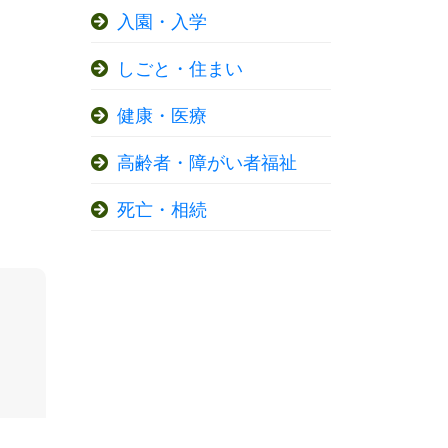
入園・入学
しごと・住まい
健康・医療
高齢者・障がい者福祉
死亡・相続