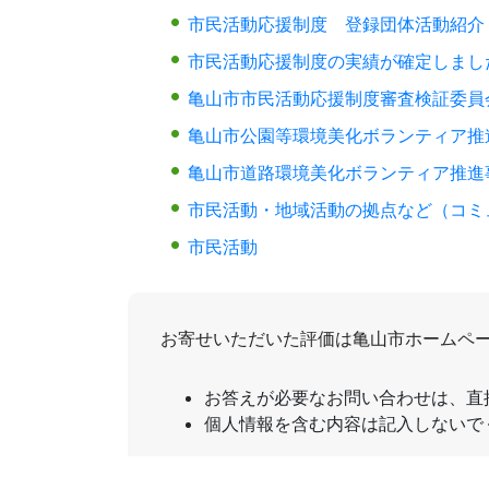
市民活動応援制度 登録団体活動紹介
市民活動応援制度の実績が確定しまし
亀山市市民活動応援制度審査検証委員
亀山市公園等環境美化ボランティア推
亀山市道路環境美化ボランティア推進
市民活動・地域活動の拠点など（コミ
市民活動