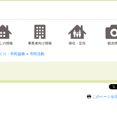
しの情報
事業者向け情報
移住・定住
観光
くり・市民協働
市民活動
このページを