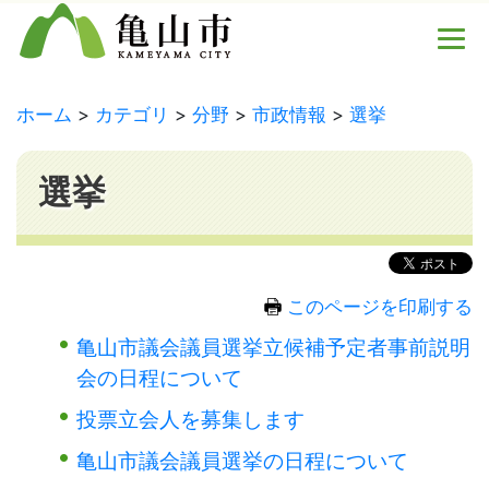
ホーム
カテゴリ
分野
市政情報
選挙
選挙
このページを印刷する
亀山市議会議員選挙立候補予定者事前説明
会の日程について
投票立会人を募集します
亀山市議会議員選挙の日程について