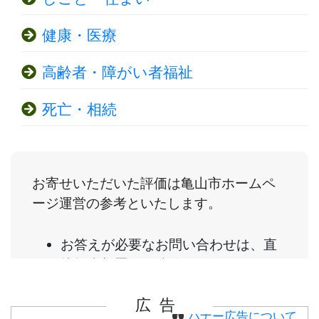
健康・医療
高齢者・障がい者福祉
死亡・相続
広告
バナー広告について