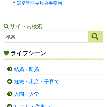
選挙管理委員会事務局
サイト内検索
ライフシーン
結婚・離婚
妊娠・出産・子育て
入園・入学
しごと・住まい