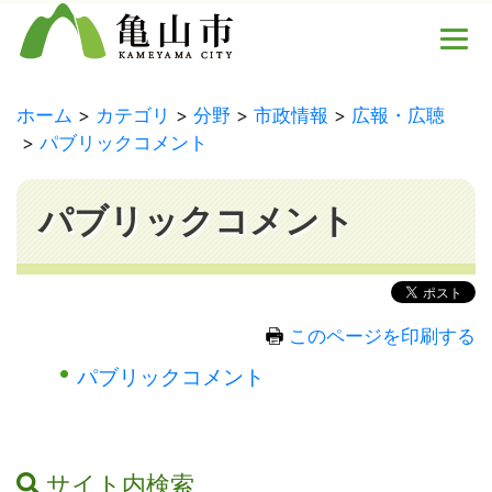
ホーム
カテゴリ
分野
市政情報
広報・広聴
パブリックコメント
パブリックコメント
このページを印刷する
パブリックコメント
サイト内検索