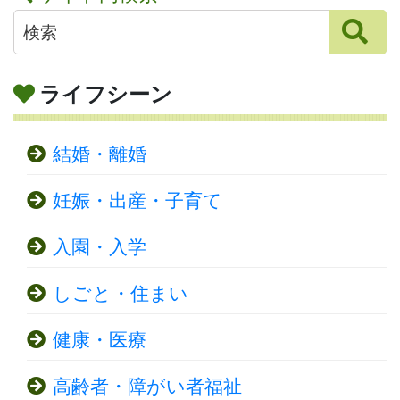
ライフシーン
結婚・離婚
妊娠・出産・子育て
入園・入学
しごと・住まい
健康・医療
高齢者・障がい者福祉