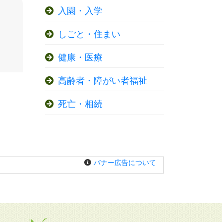
入園・入学
しごと・住まい
健康・医療
高齢者・障がい者福祉
死亡・相続
バナー広告について