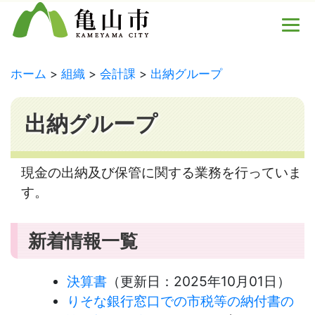
ホーム
組織
会計課
出納グループ
出納グループ
現金の出納及び保管に関する業務を行っていま
す。
新着情報一覧
決算書
（更新日：
2025年10月01日
）
りそな銀行窓口での市税等の納付書の