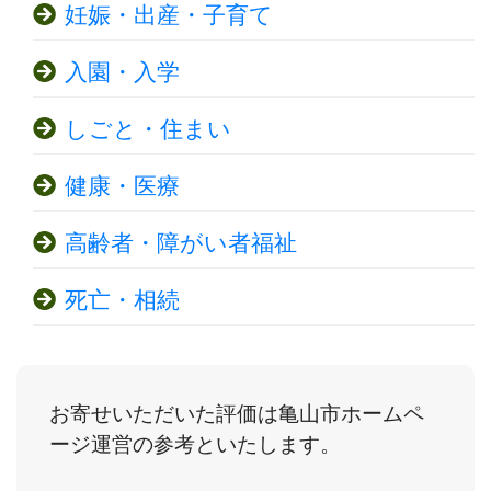
妊娠・出産・子育て
入園・入学
しごと・住まい
健康・医療
高齢者・障がい者福祉
死亡・相続