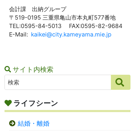
会計課 出納グループ
〒519-0195 三重県亀山市本丸町577番地
TEL:0595-84-5013 FAX:0595-82-9684
E-Mail:
kaikei@city.kameyama.mie.jp
サイト内検索
ライフシーン
結婚・離婚