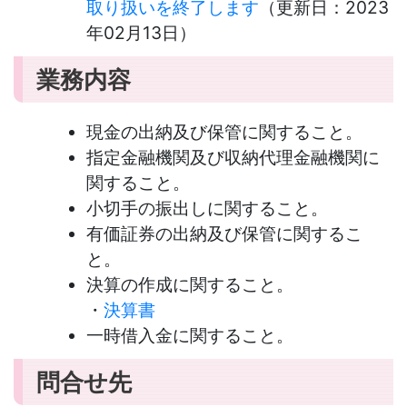
取り扱いを終了します
（更新日：
2023
年02月13日
）
業務内容
現金の出納及び保管に関すること。
指定金融機関及び収納代理金融機関に
関すること。
小切手の振出しに関すること。
有価証券の出納及び保管に関するこ
と。
決算の作成に関すること。
・
決算書
一時借入金に関すること。
問合せ先