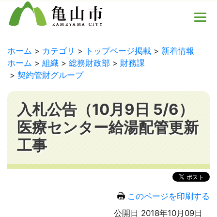
ホーム
カテゴリ
トップページ掲載
新着情報
ホーム
組織
総務財政部
財務課
契約管財グループ
入札公告（10月9日 5/6）
医療センター給湯配管更新
工事
このページを印刷する
公開日 2018年10月09日