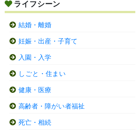
ライフシーン
結婚・離婚
妊娠・出産・子育て
入園・入学
しごと・住まい
健康・医療
高齢者・障がい者福祉
死亡・相続