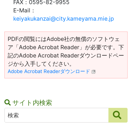
FAX：
0595-82-9955
E-Mail：
keiyakukanzai@city.kameyama.mie.jp
PDFの閲覧にはAdobe社の無償のソフトウェ
ア「Adobe Acrobat Reader」が必要です。下
記のAdobe Acrobat Readerダウンロードペー
ジから入手してください。
Adobe Acrobat Readerダウンロード
サイト内検索