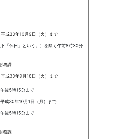
ら平成30年10月9日（火）まで
下「休日」という。）を除く午前8時30分
財務課
ら平成30年9月18日（火）まで
午後5時15分まで
ら平成30年10月1日（月）まで
午後5時15分まで
財務課