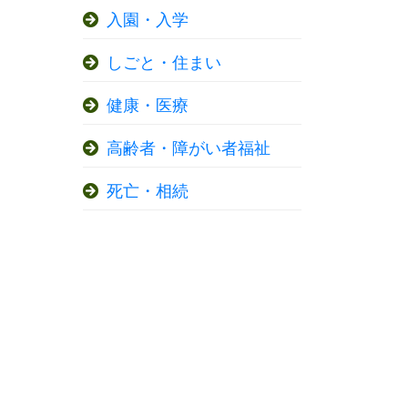
入園・入学
しごと・住まい
健康・医療
高齢者・障がい者福祉
死亡・相続