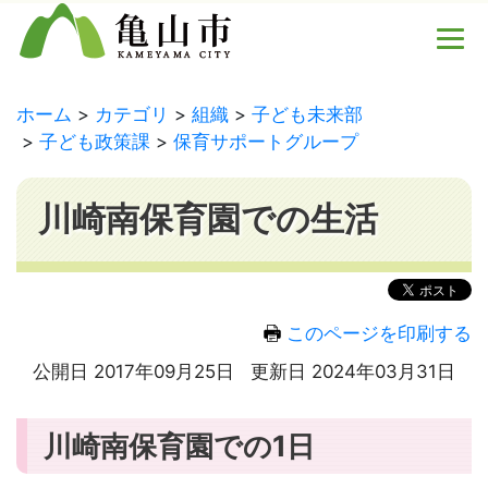
ホーム
カテゴリ
組織
子ども未来部
子ども政策課
保育サポートグループ
川崎南保育園での生活
このページを印刷する
公開日 2017年09月25日
更新日 2024年03月31日
川崎南保育園での1日