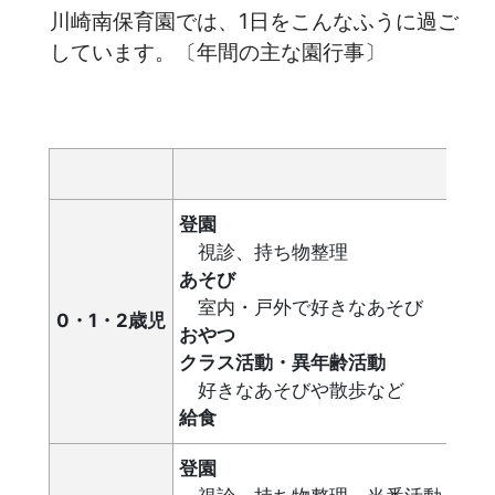
川崎南保育園では、1日をこんなふうに過ご
しています。〔年間の主な園行事〕
登園
視診、持ち物整理
あそび
室内・戸外で好きなあそび
0・1・2歳児
おやつ
クラス活動・異年齢活動
好きなあそびや散歩など
給食
登園