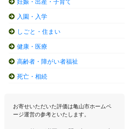
妊娠・出産・子育て
入園・入学
しごと・住まい
健康・医療
高齢者・障がい者福祉
死亡・相続