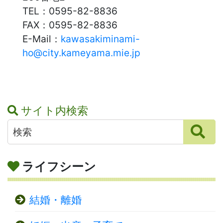
TEL：
0595-82-8836
FAX：
0595-82-8836
E-Mail：
kawasakiminami-
ho@city.kameyama.mie.jp
サイト内検索
ライフシーン
結婚・離婚