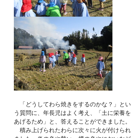
「どうしてわら焼きをするのかな？」とい
う質問に、年長児はよく考え、「土に栄養を
あげるため」と、答えることができました。
積み上げられたわらに次々に火が付けられ