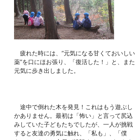
疲れた時には、”元気になる甘くておいしい
薬”を口にほお張り、「復活した！」と、また
元気に歩き出しました。
途中で倒れた木を発見！これはもう遊ぶし
かありません。最初は「怖い」と言って尻込
みしていた子どもたちでしたが、一人が挑戦
すると友達の勇気に触れ、「私も」、「僕