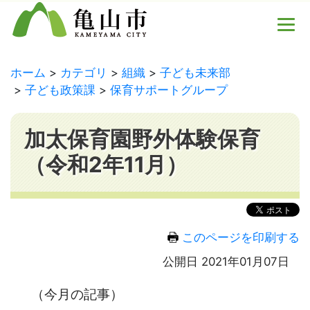
ホーム
カテゴリ
組織
子ども未来部
子ども政策課
保育サポートグループ
加太保育園野外体験保育
（令和2年11月）
このページを印刷する
公開日 2021年01月07日
（今月の記事）