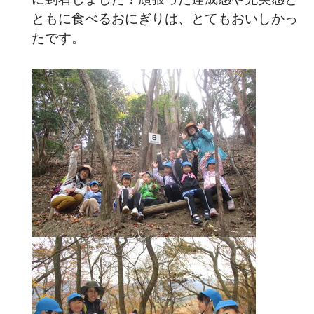
ともに食べるおにぎりは、とてもおいしかっ
たです。