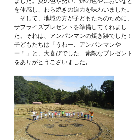
ました。炎の色や勢い、煙の色やにおいなど
を体感し、わら焼きの迫力を味わいました。
そして、地域の方が子どもたちのために、
サプライズプレゼントを準備してくれまし
た。それは、アンパンマンの焼き跡でした！
子どもたちは「うわー、アンパンマンや
ー！」と、大喜びでした。素敵なプレゼント
をありがとうございました。