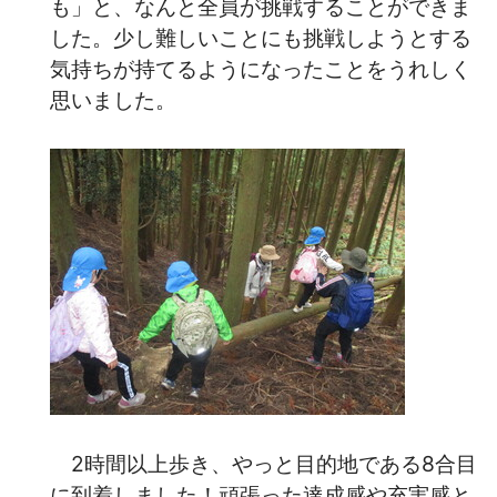
も」と、なんと全員が挑戦することができま
した。少し難しいことにも挑戦しようとする
気持ちが持てるようになったことをうれしく
思いました。
2時間以上歩き、やっと目的地である8合目
に到着しました！頑張った達成感や充実感と