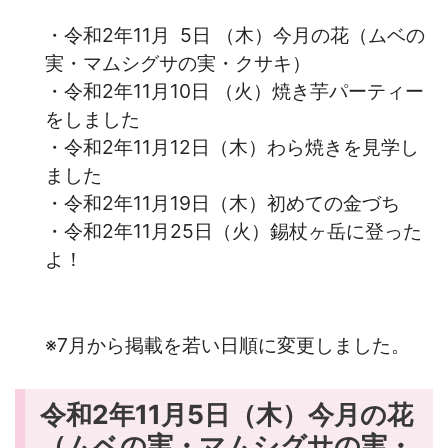
・令和2年11月 5日 （木）今月の花（ムベの
実・マムシグサの実・クサキ）
・令和2年11月10日 （火）焼き芋パーティー
をしました
・令和2年11月12日（木）わら焼きを見学し
ました
・令和2年11月19日（木）初めての金づち
・令和2年11月25日（火）錫杖ヶ岳に登った
よ！
※7月から掲載を若い日順に変更しました。
令和2年11月5日（木）今月の花
（ムベの実・マムシグサの実・