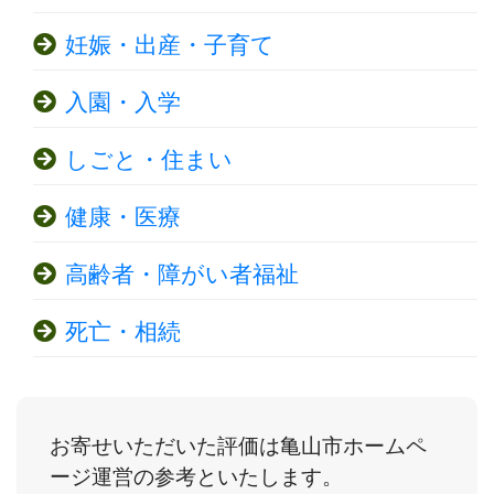
妊娠・出産・子育て
入園・入学
しごと・住まい
健康・医療
高齢者・障がい者福祉
死亡・相続