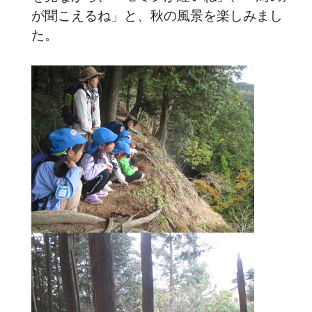
が聞こえるね」と、秋の風景を楽しみまし
た。