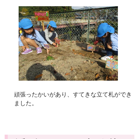
頑張ったかいがあり、すてきな立て札ができ
ました。