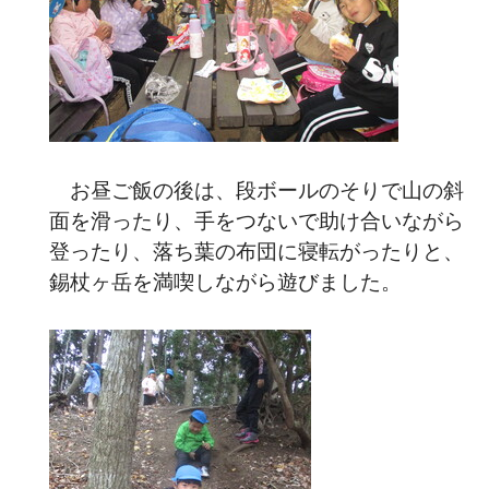
お昼ご飯の後は、段ボールのそりで山の斜
面を滑ったり、手をつないで助け合いながら
登ったり、落ち葉の布団に寝転がったりと、
錫杖ヶ岳を満喫しながら遊びました。