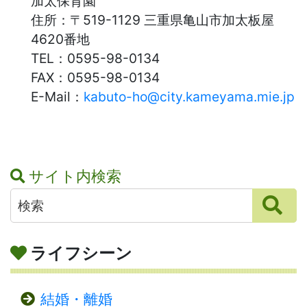
加太保育園
住所：
〒519-1129 三重県亀山市加太板屋
4620番地
TEL：
0595-98-0134
FAX：
0595-98-0134
E-Mail：
kabuto-ho@city.kameyama.mie.jp
サイト内検索
ライフシーン
結婚・離婚