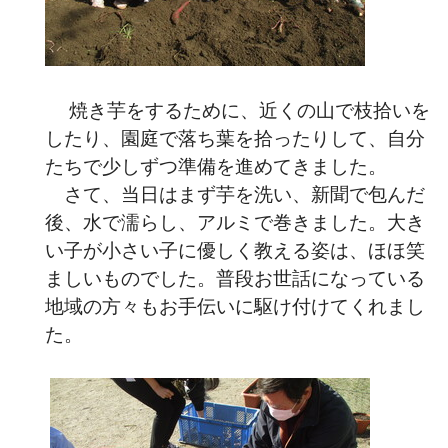
焼き芋をするために、近くの山で枝拾いを
したり、園庭で落ち葉を拾ったりして、自分
たちで少しずつ準備を進めてきました。
さて、当日はまず芋を洗い、新聞で包んだ
後、水で濡らし、アルミで巻きました。大き
い子が小さい子に優しく教える姿は、ほほ笑
ましいものでした。普段お世話になっている
地域の方々もお手伝いに駆け付けてくれまし
た。