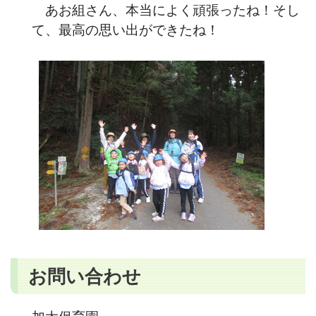
あお組さん、本当によく頑張ったね！そし
て、最高の思い出ができたね！
お問い合わせ