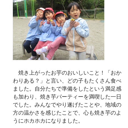
焼き上がったお芋のおいしいこと！「おか
わりある？」と言い、どの子もたくさん食べ
ました。自分たちで準備をしたという満足感
も加わり、焼き芋パーティーを満喫した一日
でした。みんなでやり遂げたことや、地域の
方の温かさを感じたことで、心も焼き芋のよ
うにホカホカになりました。