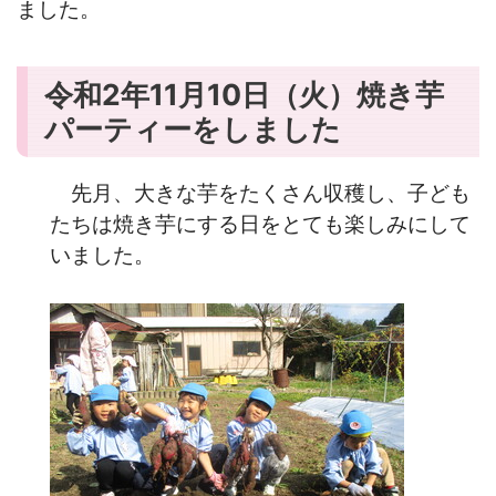
ました。
令和2年11月10日（火）焼き芋
パーティーをしました
先月、大きな芋をたくさん収穫し、子ども
たちは焼き芋にする日をとても楽しみにして
いました。