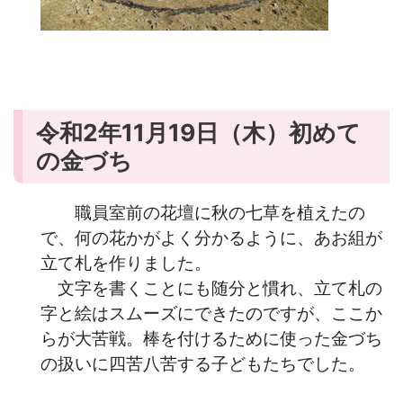
令和2年11月19日（木）初めて
の金づち
職員室前の花壇に秋の七草を植えたの
で、何の花かがよく分かるように、あお組が
立て札を作りました。
文字を書くことにも随分と慣れ、立て札の
字と絵はスムーズにできたのですが、ここか
らが大苦戦。棒を付けるために使った金づち
の扱いに四苦八苦する子どもたちでした。