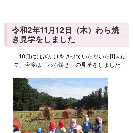
令和2年11月12日（木）わら焼
き見学をしました
10月にはざかけをさせていただいた田んぼ
で、今度は「わら焼き」の見学をしました。