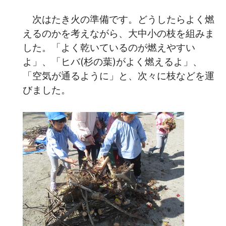
次はたき火の準備です。どうしたらよく燃
えるのかを考えながら、大中小の枝を組みま
した。「よく乾いているのが燃えやすい
よ」、「ヒバ(杉の葉)がよく燃えるよ」、
「空気が通るように」と、次々に枝などを運
びました。