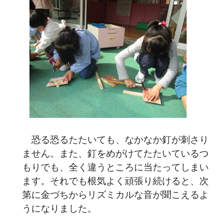
恐る恐るたたいても、なかなか釘が刺さり
ません。また、釘をめがけてたたいているつ
もりでも、全く違うところに当たってしまい
ます。それでも根気よく頑張り続けると、次
第に金づちからリズミカルな音が聞こえるよ
うになりました。