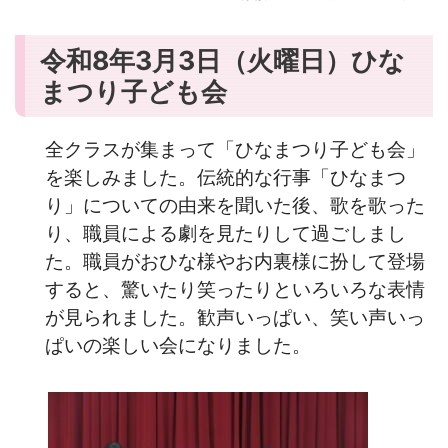
令和8年3月3日（火曜日）ひな
まつり子ども会
全クラスが集まって「ひなまつり子ども会」
を楽しみました。伝統的な行事「ひなまつ
り」についての由来を聞いた後、歌を歌った
り、職員による劇を見たりして過ごしまし
た。職員がおひな様やお内裏様に扮して登場
すると、驚いたり笑ったりといろいろな表情
が見られました。歓声いっぱい、笑い声いっ
ぱいの楽しい会になりました。