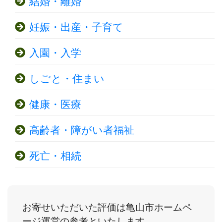
結婚・離婚
妊娠・出産・子育て
入園・入学
しごと・住まい
健康・医療
高齢者・障がい者福祉
死亡・相続