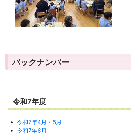
バックナンバー
令和7年度
令和7年4月・5月
令和7年6月