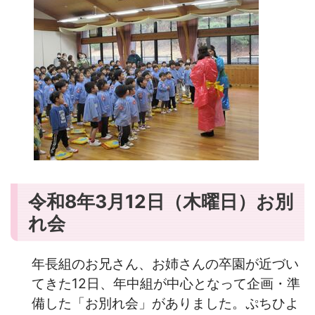
令和8年3月12日（木曜日）お別
れ会
年長組のお兄さん、お姉さんの卒園が近づい
てきた12日、年中組が中心となって企画・準
備した「お別れ会」がありました。ぷちひよ