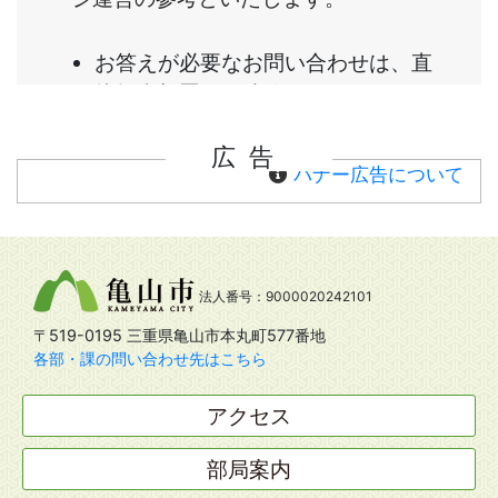
広告
バナー広告について
法人番号：9000020242101
〒519-0195 三重県亀山市本丸町577番地
各部・課の問い合わせ先はこちら
アクセス
部局案内