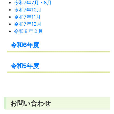
令和
7年7月・8月
令和7年10月
令和7年11月
令和7年12月
令和８年２月
令和6年度
令和5年度
お問い合わせ