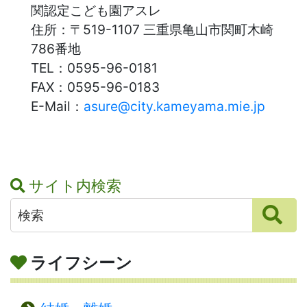
関認定こども園アスレ
住所：
〒519-1107 三重県亀山市関町木崎
786番地
TEL：
0595-96-0181
FAX：
0595-96-0183
E-Mail：
asure@city.kameyama.mie.jp
サイト内検索
ライフシーン