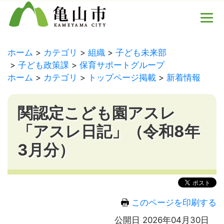
ホーム
カテゴリ
組織
子ども未来部
子ども政策課
保育サポートグループ
ホーム
カテゴリ
トップページ掲載
新着情報
関認定こども園アスレ
「アスレ日記」（令和8年
3月分）
このページを印刷する
公開日 2026年04月30日