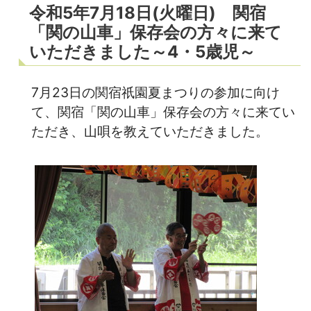
令和5年7月18日(火曜日) 関宿
「関の山車」保存会の方々に来て
いただきました～4・5歳児～
7月23日の関宿祇園夏まつりの参加に向け
て、関宿「関の山車」保存会の方々に来てい
ただき、山唄を教えていただきました。