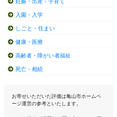
妊娠・出産・子育て
入園・入学
しごと・住まい
健康・医療
高齢者・障がい者福祉
死亡・相続