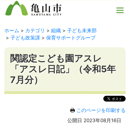
ホーム
カテゴリ
組織
子ども未来部
子ども政策課
保育サポートグループ
関認定こども園アスレ
「アスレ日記」（令和5年
7月分）
このページを印刷する
公開日 2023年08月16日