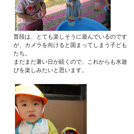
普段は、とても楽しそうに遊んでいるのです
が、カメラを向けると固まってしまう子ども
たち。
まだまだ暑い日が続くので、これからも水遊
びを楽しみたいと思います。