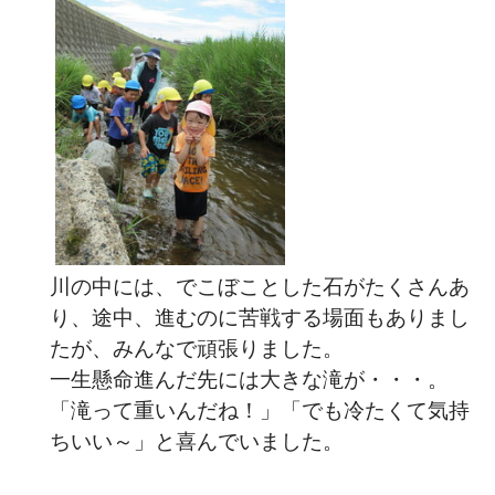
川の中には、でこぼことした石がたくさんあ
り、途中、進むのに苦戦する場面もありまし
たが、みんなで頑張りました。
一生懸命進んだ先には大きな滝が・・・。
「滝って重いんだね！」「でも冷たくて気持
ちいい～」と喜んでいました。