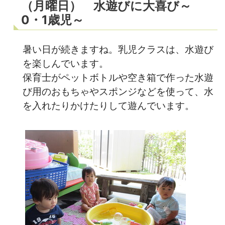
（月曜日） 水遊びに大喜び～
0・1歳児～
暑い日が続きますね。乳児クラスは、水遊び
を楽しんでいます。
保育士がペットボトルや空き箱で作った水遊
び用のおもちゃやスポンジなどを使って、水
を入れたりかけたりして遊んでいます。