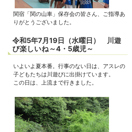
関宿「関の山車」保存会の皆さん、ご指導あ
りがとうございました。
令和5年7月19日（水曜日） 川遊
び楽しいね～4・5歳児～
いよいよ夏本番。行事のない日は、アスレの
子どもたちは川遊びに出掛けています。
この日は、上流まで行きました。