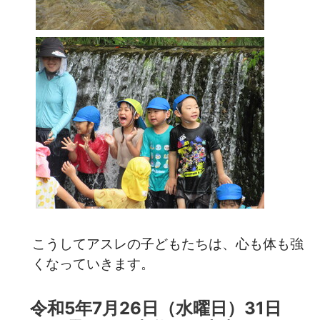
こうしてアスレの子どもたちは、心も体も強
くなっていきます。
令和5年7月26日（水曜日）31日