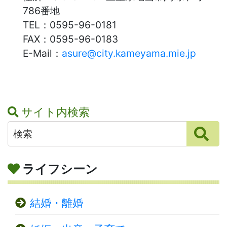
786番地
TEL：
0595-96-0181
FAX：
0595-96-0183
E-Mail：
asure@city.kameyama.mie.jp
サイト内検索
ライフシーン
結婚・離婚