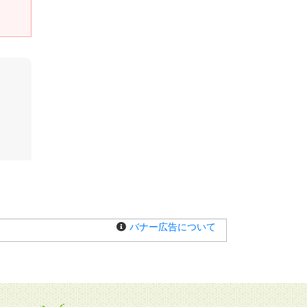
バナー広告について