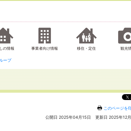
しの情報
事業者向け情報
移住・定住
観光
ループ
このページを
公開日 2025年04月15日
更新日 2025年12