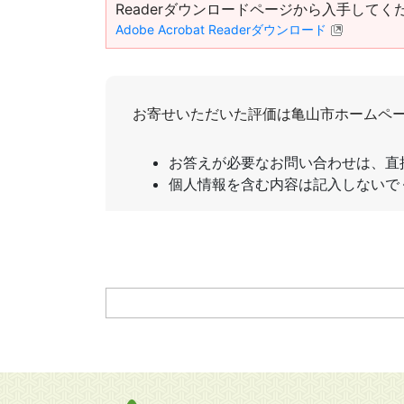
Readerダウンロードページから入手してく
Adobe Acrobat Readerダウンロード