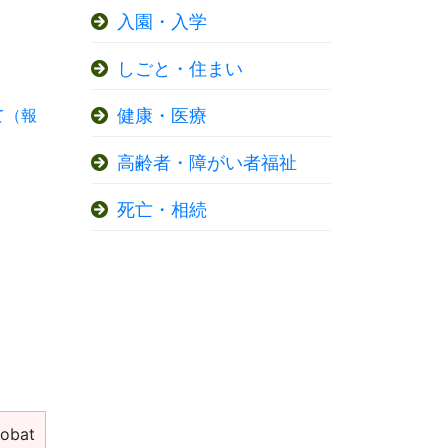
入園・入学
しごと・住まい
て（報
健康・医療
高齢者・障がい者福祉
死亡・相続
bat