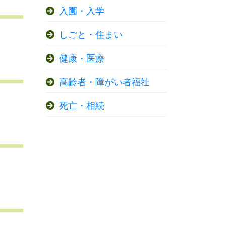
入園・入学
しごと・住まい
健康・医療
高齢者・障がい者福祉
死亡・相続