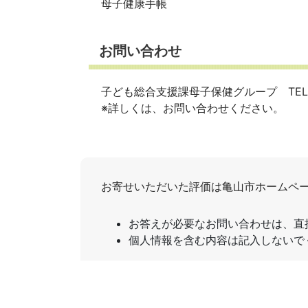
母子健康手帳
お問い合わせ
子ども総合支援課母子保健グループ TEL：05
※詳しくは、お問い合わせください。