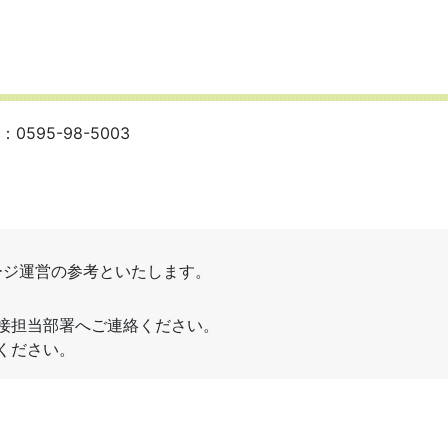
95-98-5003