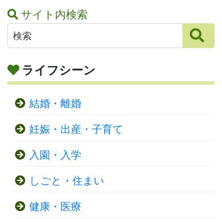
サイト内検索
ライフシーン
結婚・離婚
妊娠・出産・子育て
入園・入学
しごと・住まい
健康・医療