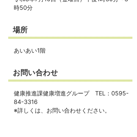
時50分
場所
あいあい1階
お問い合わせ
健康推進課健康増進グループ TEL：0595-
84-3316
※詳しくは、お問い合わせください。