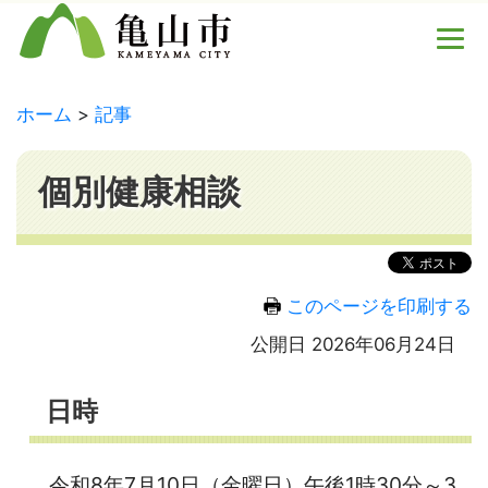
ホーム
記事
個別健康相談
このページを印刷する
公開日 2026年06月24日
日時
令和8年7月10日（金曜日）午後1時30分～3