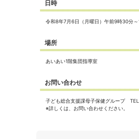
日時
令和8年7月6日（月曜日）午前9時30分～1
場所
あいあい1階集団指導室
お問い合わせ
子ども総合支援課母子保健グループ TEL：05
※詳しくは、お問い合わせください。