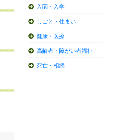
入園・入学
しごと・住まい
健康・医療
高齢者・障がい者福祉
死亡・相続