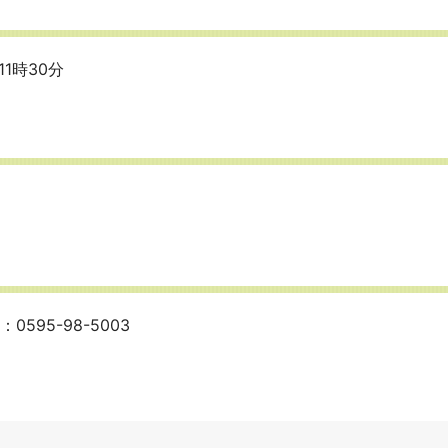
1時30分
95-98-5003