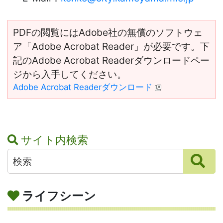
PDFの閲覧にはAdobe社の無償のソフトウェ
ア「Adobe Acrobat Reader」が必要です。下
記のAdobe Acrobat Readerダウンロードペー
ジから入手してください。
Adobe Acrobat Readerダウンロード
サイト内検索
ライフシーン