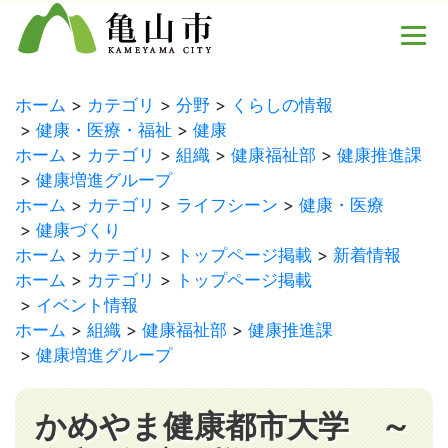
ホーム
カテゴリ
分野
くらしの情報
健康・医療・福祉
健康
ホーム
カテゴリ
組織
健康福祉部
健康推進課
健康増進グループ
ホーム
カテゴリ
ライフシーン
健康・医療
健康づくり
ホーム
カテゴリ
トップページ掲載
新着情報
ホーム
カテゴリ
トップページ掲載
イベント情報
ホーム
組織
健康福祉部
健康推進課
健康増進グループ
かめやま健康都市大学 ～