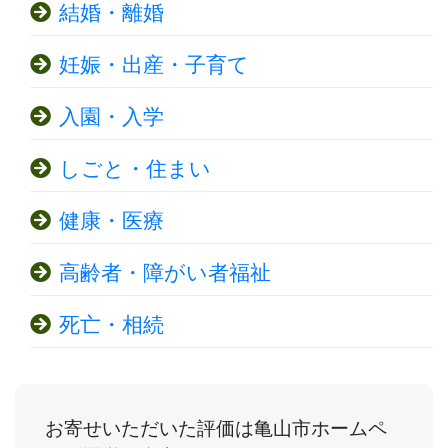
結婚・離婚
妊娠・出産・子育て
入園・入学
しごと・住まい
健康・医療
高齢者・障がい者福祉
死亡・相続