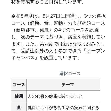
材を育成すること目指しています。
令和8年度は、6月27日に開講し、3つの選択
コース（健康、食、運動）および必須コース
（健康都市、発展）の4つのコースを設置
し、次のテーマに基づき、講座を実施してい
ます。また、第四期では
新たな取り組みとし
て、受講生以外の人も参加できる「オープン
キャンパス」を設置しています。
選択コース
コース
テーマ
健康
人の心身の健康に関すること
食
健康につながる食生活の実践に関すること