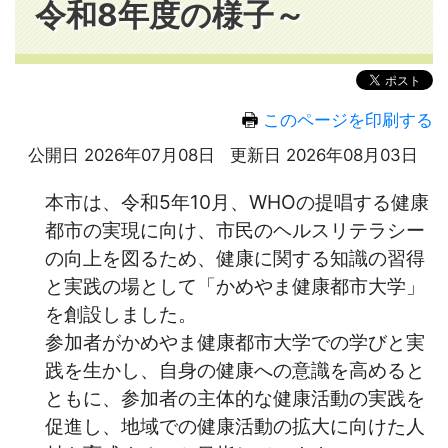
令和8年度の様子～
このページを印刷する
公開日 2026年07月08日
更新日 2026年08月03日
本市は、令和5年10月、WHOの提唱する健康
都市の実現に向け、市民のヘルスリテラシー
の向上を図るため、健康に関する知識の習得
と実践の場として「かめやま健康都市大学」
を創設しました。
参加者がかめやま健康都市大学での学びと実
践を生かし、自身の健康への意識を高めると
ともに、参加者の主体的な健康活動の実践を
促進し、地域での健康活動の拡大に向けた人