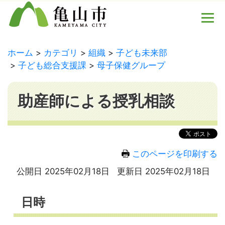
ホーム
カテゴリ
組織
子ども未来部
子ども総合支援課
母子保健グループ
助産師による授乳相談
このページを印刷する
公開日 2025年02月18日
更新日 2025年02月18日
日時