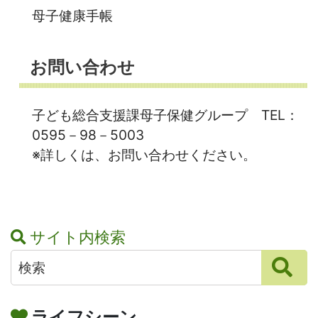
母子健康手帳
お問い合わせ
子ども総合支援課母子保健グループ TEL：
0595－98－5003
※詳しくは、お問い合わせください。
サイト内検索
ライフシーン