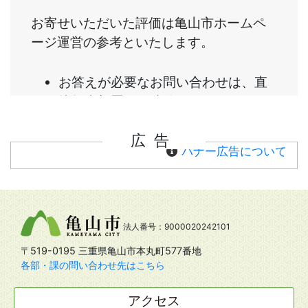
広告
バナー広告について
法人番号：9000020242101
〒519-0195 三重県亀山市本丸町577番地
各部・課の問い合わせ先はこちら
アクセス