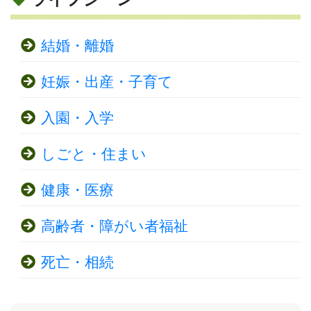
結婚・離婚
妊娠・出産・子育て
入園・入学
しごと・住まい
健康・医療
高齢者・障がい者福祉
死亡・相続