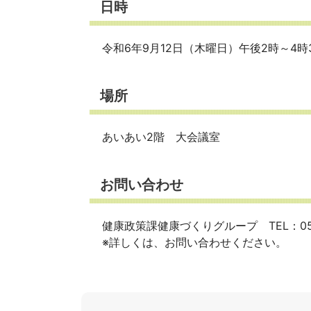
日時
令和6年9月12日（木曜日）午後2時～4時
場所
あいあい2階 大会議室
お問い合わせ
健康政策課健康づくりグループ TEL：059
※詳しくは、お問い合わせください。