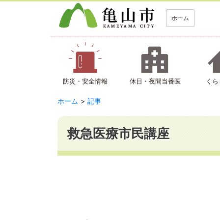
ホーム
防災・安全情報
休日・夜間当番医
くら
ホーム
記事
救急医療市民講座