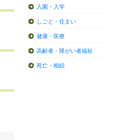
入園・入学
しごと・住まい
健康・医療
高齢者・障がい者福祉
死亡・相続