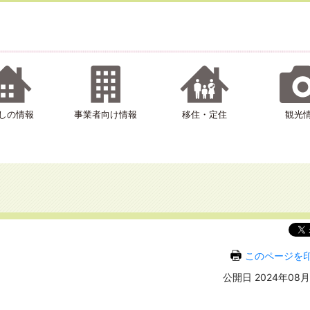
しの情報
事業者向け情報
移住・定住
観光
このページを
公開日 2024年08月