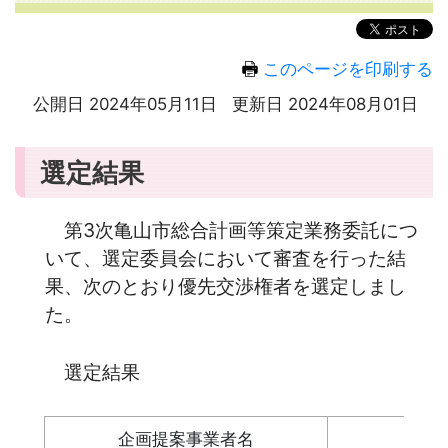
このページを印刷する
公開日 2024年05月11日
更新日 2024年08月01日
選定結果
第3次亀山市総合計画等策定業務委託につ
いて、選定委員会において審査を行った結
果、次のとおり優先交渉権者を選定しまし
た。
選定結果
企画提案事業者名