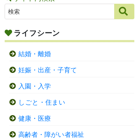
ライフシーン
結婚・離婚
妊娠・出産・子育て
入園・入学
しごと・住まい
健康・医療
高齢者・障がい者福祉