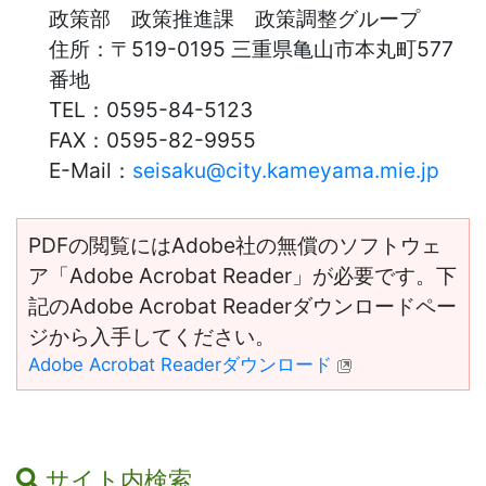
政策部 政策推進課 政策調整グループ
住所：
〒519-0195 三重県亀山市本丸町577
番地
TEL：
0595-84-5123
FAX：
0595-82-9955
E-Mail：
seisaku@city.kameyama.mie.jp
PDFの閲覧にはAdobe社の無償のソフトウェ
ア「Adobe Acrobat Reader」が必要です。下
記のAdobe Acrobat Readerダウンロードペー
ジから入手してください。
Adobe Acrobat Readerダウンロード
サイト内検索