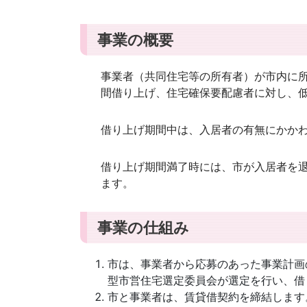
事業の概要
事業者（共同住宅等の所有者）が市内に
間借り上げ、住宅確保要配慮者に対し、
借り上げ期間中は、入居者の有無にかか
借り上げ期間満了時には、市が入居者を
ます。
事業の仕組み
市は、事業者から応募のあった事業計画
型市営住宅選定委員会が選定を行い、借
市と事業者は、賃貸借契約を締結します