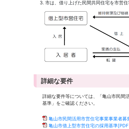
市は、借り上げた民間共同住宅を市営住
詳細な要件
詳細な要件等については、「亀山市民間
基準」をご確認ください。
亀山市民間活用市営住宅事業事業者募集要項
亀山市借上型市営住宅の採用基準[PDF：1