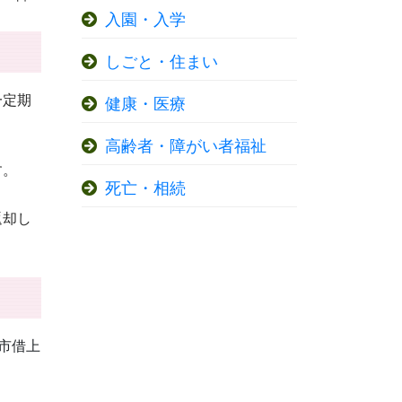
入園・入学
しごと・住まい
一定期
健康・医療
高齢者・障がい者福祉
す。
死亡・相続
返却し
市借上