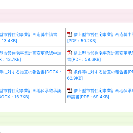
型市営住宅事業計画応募申請書
借上型市営住宅事業計画応募申
13.4KB]
[PDF：50.2KB]
型市営住宅事業計画変更承認申請
借上型市営住宅事業計画変更承
X：13.7KB]
書[PDF：59.6KB]
等に対する措置の報告書[DOCX：
条件等に対する措置の報告書[P
62.9KB]
型市営住宅事業計画地位承継承認
借上型市営住宅事業計画地位承
OCX：16.7KB]
申請書[PDF：69.4KB]