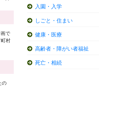
入園・入学
しごと・住まい
計画で
健康・医療
市町村
高齢者・障がい者福祉
死亡・相続
たの