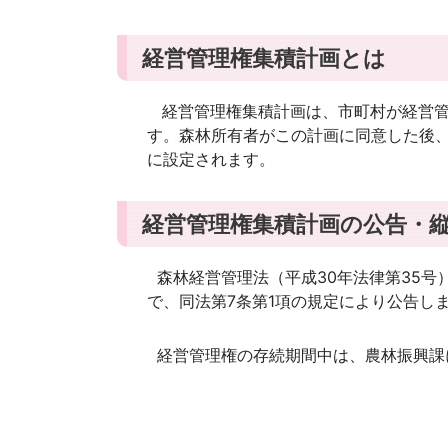
経営管理権集積計画とは
経営管理権集積計画は、市町村が経営管
す。森林所有者がこの計画に同意した後
に設定されます。
経営管理権集積計画の公告・
森林経営管理法（平成30年法律第35号
で、同法第7条第1項の規定により公告し
経営管理権の存続期間中は、農林振興課