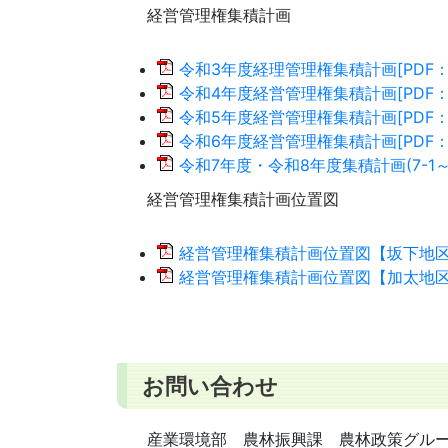
経営管理権集積計画
令和3年度経理管理権集積計画[PDF：2
令和4年度経営管理権集積計画[PDF：2
令和5年度経営管理権集積計画[PDF：5
令和6年度経営管理権集積計画[PDF：7
令和7年度・令和8年度集積計画(7-1～7-1
経営管理権集積計画位置図
経営管理権集積計画位置図【坂下地区】[
経営管理権集積計画位置図【加太地区】[P
お問い合わせ
産業環境部 農林振興課 農林政策グル