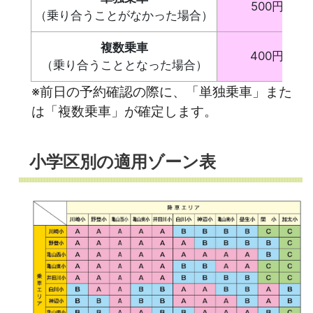
500円
（乗り合うことがなかった場合）
複数乗車
400円
（乗り合うこととなった場合）
※前日の予約確認の際に、「単独乗車」また
は「複数乗車」が確定します。
小学区別の適用ゾーン表