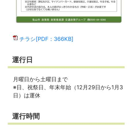
チラシ[PDF：366KB]
運行日
月曜日から土曜日まで
※日、祝祭日、年末年始（12月29日から1月3
日）は運休
運行時間