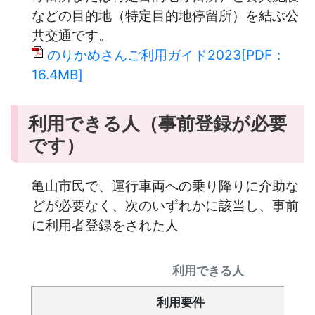
などの目的地（特定目的地停留所）を結ぶ公
共交通です。
のりかめさんご利用ガイド2023[PDF：
16.4MB]
利用できる人（事前登録が必要
です）
亀山市民で、運行車両への乗り降りに介助な
どが必要なく、次のいずれかに該当し、事前
に利用者登録をされた人
利用できる人
利用要件