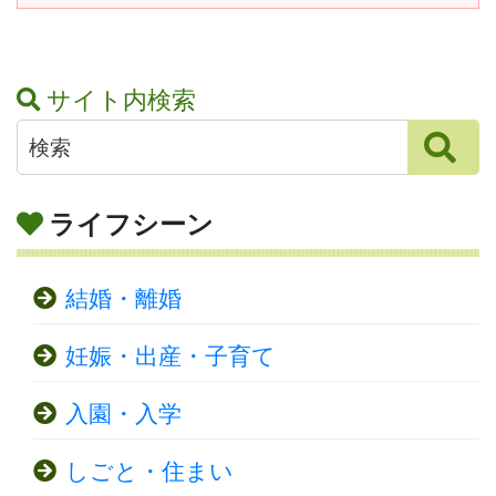
サイト内検索
ライフシーン
結婚・離婚
妊娠・出産・子育て
入園・入学
しごと・住まい