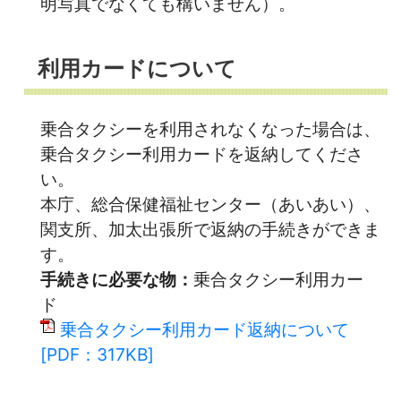
明写真でなくても構いません）。
利用カードについて
乗合タクシーを利用されなくなった場合は、
乗合タクシー利用カードを返納してくださ
い。
本庁、総合保健福祉センター（あいあい）、
関支所、加太出張所で返納の手続きができま
す。
手続きに必要な物：
乗合タクシー利用カー
ド
乗合タクシー利用カード返納について
[PDF：317KB]