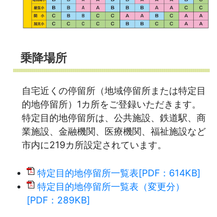
乗降場所
自宅近くの停留所（地域停留所または特定目
的地停留所）1カ所をご登録いただきます。
特定目的地停留所は、公共施設、鉄道駅、商
業施設、金融機関、医療機関、福祉施設など
市内に219カ所設定されています。
特定目的地停留所一覧表[PDF：614KB]
特定目的地停留所一覧表（変更分）
[PDF：289KB]