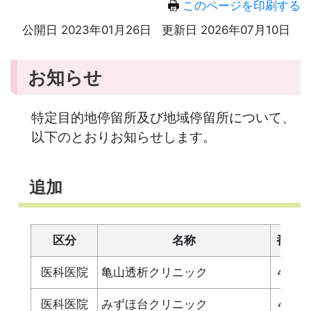
このページを印刷する
公開日 2023年01月26日
更新日 2026年07月10日
お知らせ
特定目的地停留所及び地域停留所について、
以下のとおりお知らせします。
追加
区分
名称
番号
医科医院
亀山透析クリニック
430
医科医院
みずほ台クリニック
431