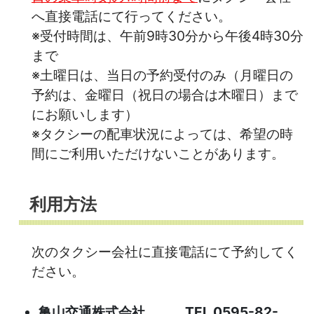
へ直接電話にて行ってください。
※受付時間は、午前9時30分から午後4時30分
まで
※土曜日は、当日の予約受付のみ（月曜日の
予約は、金曜日（祝日の場合は木曜日）まで
にお願いします）
※タクシーの配車状況によっては、希望の時
間にご利用いただけないことがあります。
利用方法
次のタクシー会社に直接電話にて予約してく
ださい。
亀山交通株式会社 TEL 0595-82-