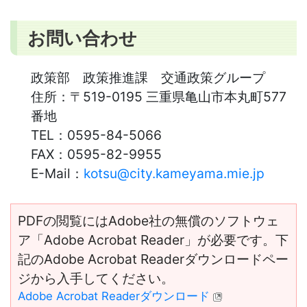
お問い合わせ
政策部 政策推進課 交通政策グループ
住所：
〒519-0195 三重県亀山市本丸町577
番地
TEL：
0595-84-5066
FAX：
0595-82-9955
E-Mail：
kotsu@city.kameyama.mie.jp
PDFの閲覧にはAdobe社の無償のソフトウェ
ア「Adobe Acrobat Reader」が必要です。下
記のAdobe Acrobat Readerダウンロードペー
ジから入手してください。
Adobe Acrobat Readerダウンロード