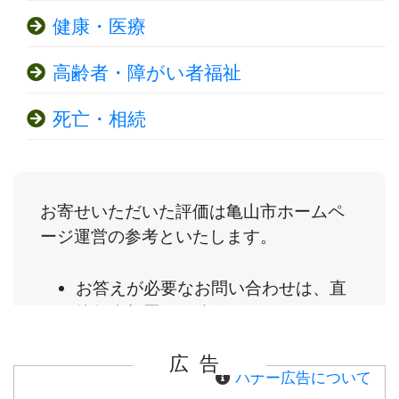
健康・医療
高齢者・障がい者福祉
死亡・相続
広告
バナー広告について