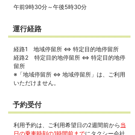
午前9時30分～午後5時30分
運行経路
経路1 地域停留所 ⇔ 特定目的地停留所
経路2 特定目的地停留所 ⇔ 特定目的地停
留所
※「地域停留所 ⇔ 地域停留所」は、ご利用
いただけません。
予約受付
利用予約は、ご利用希望日の2週間前から
当
日の乗車時刻の1時間前まで
にタクシー会社