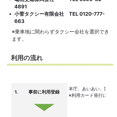
4891
小菅タクシー有限会社 TEL 0120-777-
663
※乗車地に関わらずタクシー会社を選択でき
ます。
利用の流れ
本庁、あいあい、関支
1.
事前に利用登録
※利用カード発行に1週