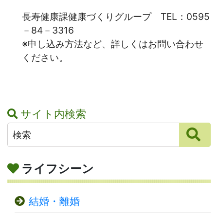
長寿健康課健康づくりグループ TEL：0595
－84－3316
※申し込み方法など、詳しくはお問い合わせ
ください。
サイト内検索
ライフシーン
結婚・離婚