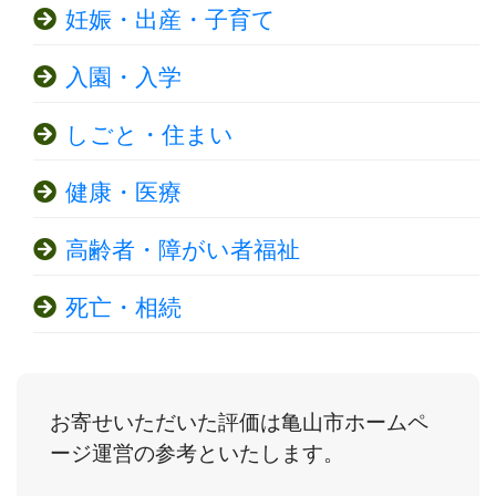
妊娠・出産・子育て
入園・入学
しごと・住まい
健康・医療
高齢者・障がい者福祉
死亡・相続