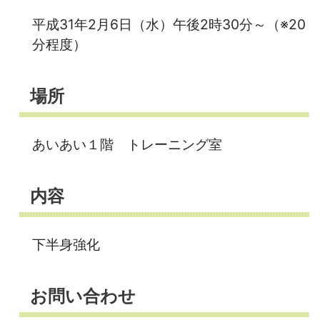
平成31年2月6日（水）午後2時30分～（※20
分程度）
場所
あいあい１階 トレーニング室
内容
下半身強化
お問い合わせ