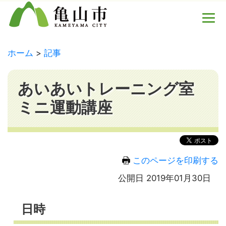
ホーム
記事
あいあいトレーニング室
ミニ運動講座
このページを印刷する
公開日 2019年01月30日
日時