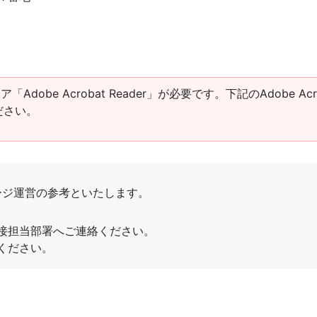
obe Acrobat Reader」が必要です。下記のAdobe Acro
ださい。