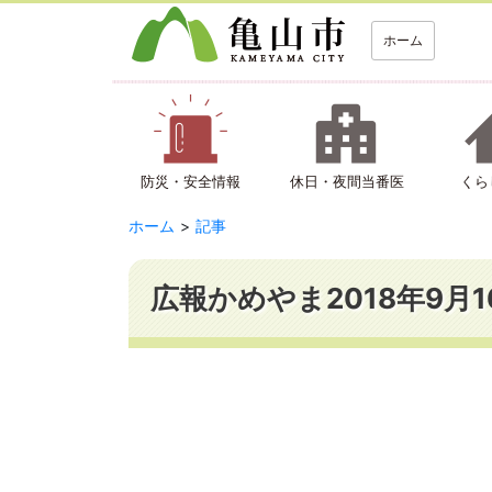
ホーム
防災・安全情報
休日・夜間当番医
くら
ホーム
記事
広報かめやま2018年9月1