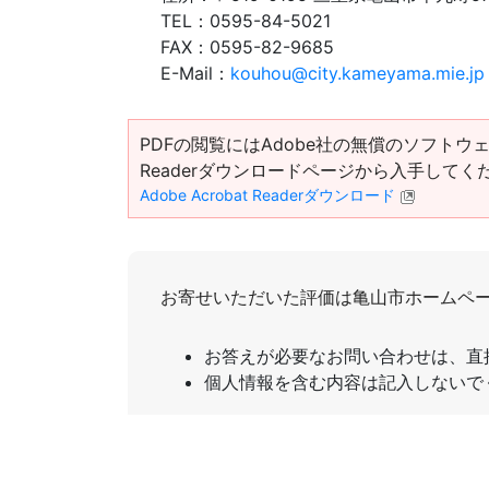
TEL：
0595-84-5021
FAX：
0595-82-9685
E-Mail：
kouhou@city.kameyama.mie.jp
PDFの閲覧にはAdobe社の無償のソフトウェア「Ad
Readerダウンロードページから入手してく
Adobe Acrobat Readerダウンロード