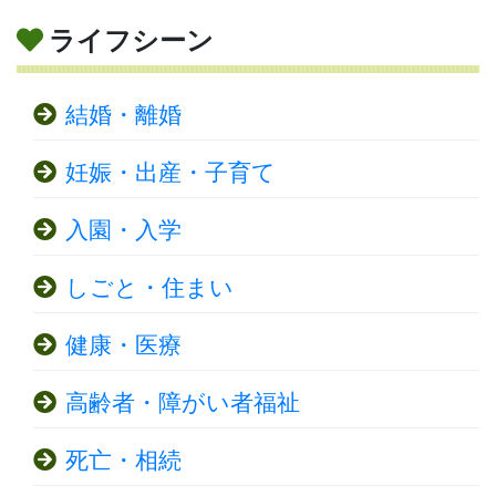
ライフシーン
結婚・離婚
妊娠・出産・子育て
入園・入学
しごと・住まい
健康・医療
高齢者・障がい者福祉
死亡・相続