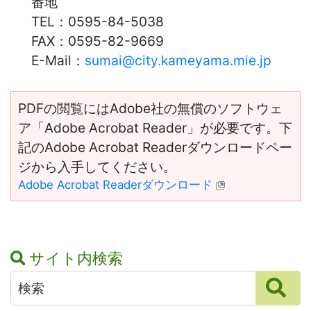
番地
TEL：
0595-84-5038
FAX：
0595-82-9669
E-Mail：
sumai@city.kameyama.mie.jp
PDFの閲覧にはAdobe社の無償のソフトウェ
ア「Adobe Acrobat Reader」が必要です。下
記のAdobe Acrobat Readerダウンロードペー
ジから入手してください。
Adobe Acrobat Readerダウンロード
サイト内検索