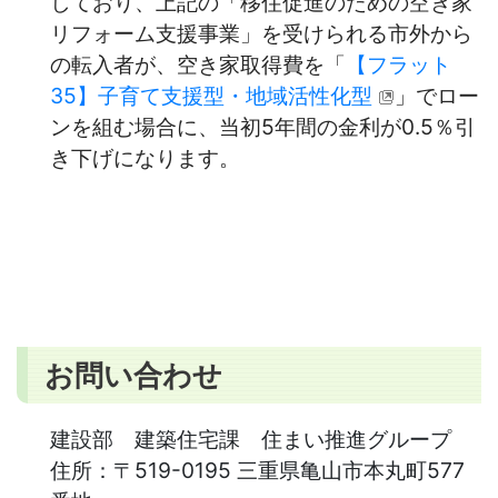
しており、上記の「移住促進のための空き家
リフォーム支援事業」を受けられる市外から
の転入者が、空き家取得費を「
【フラット
35】子育て支援型・地域活性化型
」でロー
ンを組む場合に、当初5年間の金利が0.5％引
き下げになります。
お問い合わせ
建設部 建築住宅課 住まい推進グループ
住所：
〒519-0195 三重県亀山市本丸町577