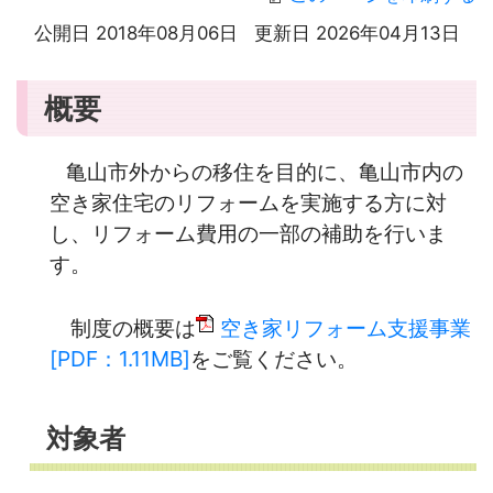
公開日 2018年08月06日
更新日 2026年04月13日
概要
亀山市外からの移住を目的に、亀山市内の
空き家住宅のリフォームを実施する方に対
し、リフォーム費用の一部の補助を行いま
す。
制度の概要は
空き家リフォーム支援事業
[PDF：1.11MB]
をご覧ください。
対象者