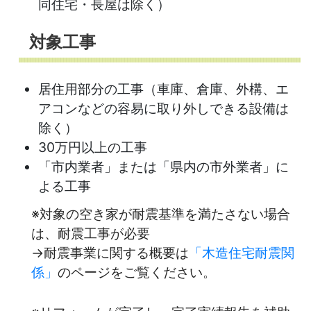
同住宅・長屋は除く）
対象工事
居住用部分の工事（車庫、倉庫、外構、エ
アコンなどの容易に取り外しできる設備は
除く）
30万円以上の工事
「市内業者」または「県内の市外業者」に
よる工事
※対象の空き家が耐震基準を満たさない場合
は、耐震工事が必要
→耐震事業に関する概要は
「木造住宅耐震関
係」
のページをご覧ください。