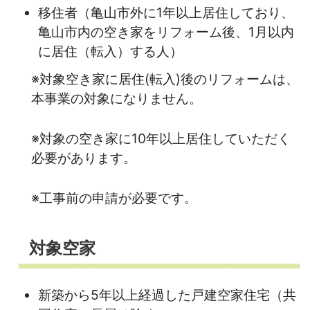
移住者（亀山市外に1年以上居住しており、
亀山市内の空き家をリフォーム後、1月以内
に居住（転入）する人）
※対象空き家に居住(転入)後のリフォームは、
本事業の対象になりません。
※対象の空き家に10年以上居住していただく
必要があります。
※工事前の申請が必要です。
対象空家
新築から5年以上経過した戸建空家住宅（共