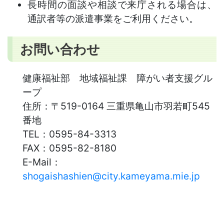
長時間の面談や相談で来庁される場合は、
通訳者等の派遣事業をご利用ください。
お問い合わせ
健康福祉部 地域福祉課 障がい者支援グル
ープ
住所：
〒519-0164 三重県亀山市羽若町545
番地
TEL：
0595-84-3313
FAX：
0595-82-8180
E-Mail：
shogaishashien@city.kameyama.mie.jp