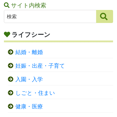
サイト内検索
ライフシーン
結婚・離婚
妊娠・出産・子育て
入園・入学
しごと・住まい
健康・医療