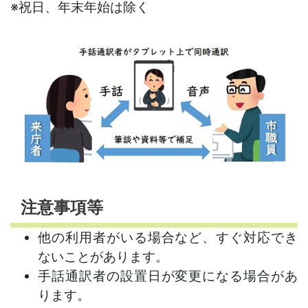
※
祝日、年末年始は除く
注意事項等
他の利用者がいる場合など、すぐ対応でき
ないことがあります。
手話通訳者の設置日が変更になる場合があ
ります。