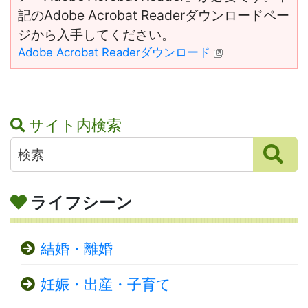
記のAdobe Acrobat Readerダウンロードペー
ジから入手してください。
Adobe Acrobat Readerダウンロード
サイト内検索
ライフシーン
結婚・離婚
妊娠・出産・子育て