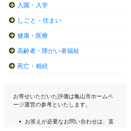
入園・入学
しごと・住まい
健康・医療
高齢者・障がい者福祉
死亡・相続