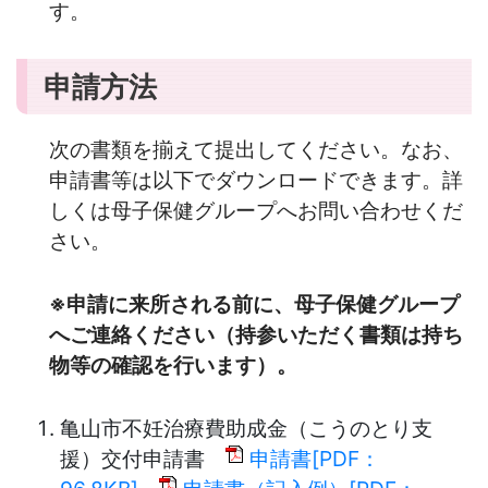
す。
申請方法
次の書類を揃えて提出してください。なお、
申請書等は以下でダウンロードできます。詳
しくは母子保健グループへお問い合わせくだ
さい。
※申請に来所される前に、母子保健グループ
へご連絡ください（持参いただく書類は持ち
物等の確認を行います）。
亀山市不妊治療費助成金（こうのとり支
援）交付申請書
申請書[PDF：