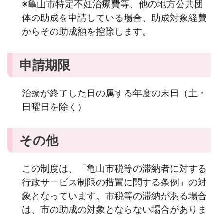
※亀山市特定不妊治療費等、他の地方公共団
体の助成を申請している場合、助成対象経費
からその助成額を控除します。
申請期限
治療が終了した日の属する年度の末日（土・
日曜日を除く）
その他
この制度は、「亀山市税等の滞納者に対する
行政サービス制限の措置に関する条例」の対
象となっています。市税等の滞納がある場合
は、市の助成の対象とならない場合がありま