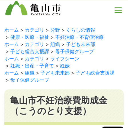
ホーム
カテゴリ
分野
くらしの情報
健康・医療・福祉
不妊治療・不育症治療
ホーム
カテゴリ
組織
子ども未来部
子ども総合支援課
母子保健グループ
ホーム
カテゴリ
ライフシーン
妊娠・出産・子育て
妊娠
ホーム
組織
子ども未来部
子ども総合支援課
母子保健グループ
亀山市不妊治療費助成金
（こうのとり支援）