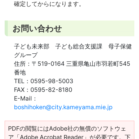
確定してからになります。
お問い合わせ
子ども未来部 子ども総合支援課 母子保健
グループ
住所：
〒519-0164 三重県亀山市羽若町545
番地
TEL：
0595-98-5003
FAX：
0595-82-8180
E-Mail：
boshihoken@city.kameyama.mie.jp
PDFの閲覧にはAdobe社の無償のソフトウェ
ア「Adobe Acrobat Reader」が必要です。下