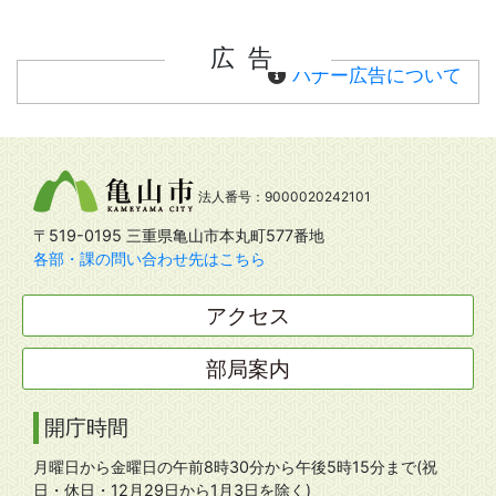
広告
バナー広告について
法人番号：9000020242101
〒519-0195 三重県亀山市本丸町577番地
各部・課の問い合わせ先はこちら
アクセス
部局案内
開庁時間
月曜日から金曜日の午前8時30分から午後5時15分まで(祝
日・休日・12月29日から1月3日を除く)