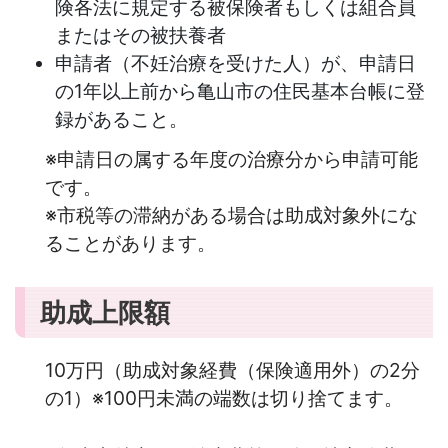
険各法に規定する被保険者もしくは組合員
またはその被扶養者
申請者（不妊治療を受けた人）が、申請日
の1年以上前から亀山市の住民基本台帳に登
録があること。
※申請日の属する年度の治療分から申請可能
です。
※市税等の滞納がある場合は助成対象外にな
ることがあります。
助成上限額
10万円（助成対象経費（保険適用外）の2分
の1）※100円未満の端数は切り捨てます。