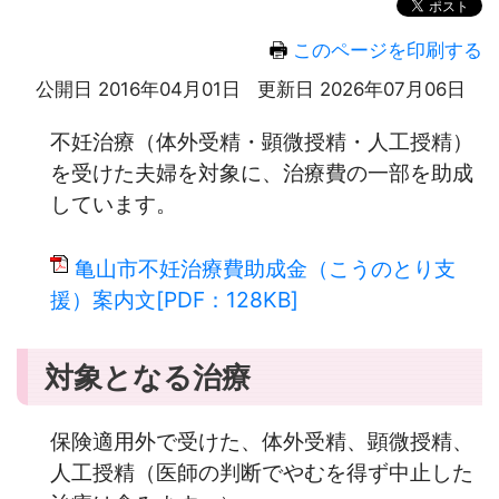
このページを印刷する
公開日 2016年04月01日
更新日 2026年07月06日
不妊治療（体外受精・顕微授精・人工授精）
を受けた夫婦を対象に、治療費の一部を助成
しています。
亀山市不妊治療費助成金（こうのとり支
援）案内文[PDF：128KB]
対象となる治療
保険適用外で受けた、体外受精、顕微授精、
人工授精（医師の判断でやむを得ず中止した