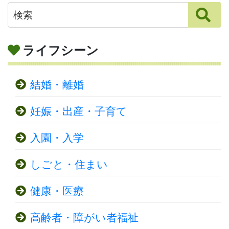
ライフシーン
結婚・離婚
妊娠・出産・子育て
入園・入学
しごと・住まい
健康・医療
高齢者・障がい者福祉