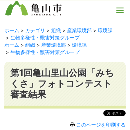
ホーム
カテゴリ
組織
産業環境部
環境課
生物多様性・獣害対策グループ
ホーム
組織
産業環境部
環境課
生物多様性・獣害対策グループ
第1回亀山里山公園「みち
くさ」フォトコンテスト
審査結果
このページを印刷する