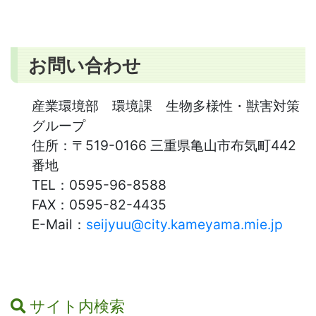
お問い合わせ
産業環境部 環境課 生物多様性・獣害対策
グループ
住所：
〒519-0166 三重県亀山市布気町442
番地
TEL：
0595-96-8588
FAX：
0595-82-4435
E-Mail：
seijyuu@city.kameyama.mie.jp
サイト内検索