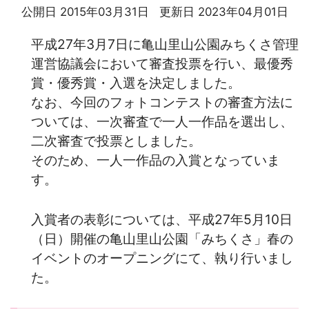
公開日 2015年03月31日
更新日 2023年04月01日
平成27年3月7日に亀山里山公園みちくさ管理
運営協議会において審査投票を行い、最優秀
賞・優秀賞・入選を決定しました。
なお、今回のフォトコンテストの審査方法に
ついては、一次審査で一人一作品を選出し、
二次審査で投票としました。
そのため、一人一作品の入賞となっていま
す。
入賞者の表彰については、平成27年5月10日
（日）開催の亀山里山公園「みちくさ」春の
イベントのオープニングにて、執り行いまし
た。