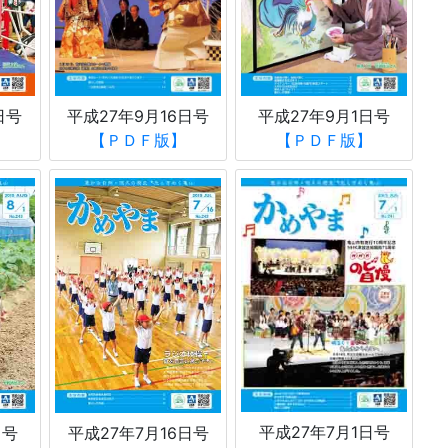
日号
平成27年9月16日号
平成27年9月1日号
【ＰＤＦ版】
【ＰＤＦ版】
平成27年7月1日号
日号
平成27年7月16日号