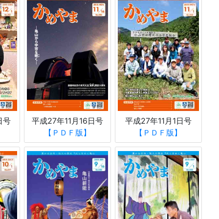
日号
平成27年11月16日号
平成27年11月1日号
【ＰＤＦ版】
【ＰＤＦ版】