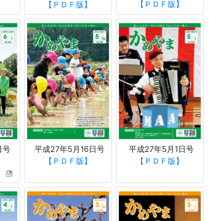
【ＰＤＦ版】
【ＰＤＦ版】
平成27年5月16日号
日号
平成27年5月1日号
【ＰＤＦ版】
【ＰＤＦ版】
】