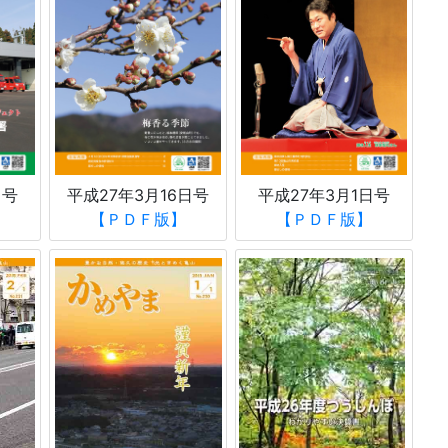
日号
平成27年3月16日号
平成27年3月1日号
【ＰＤＦ版】
【ＰＤＦ版】