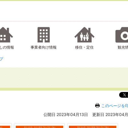
しの情報
事業者向け情報
移住・定住
観光
プ
このページを
公開日 2023年04月13日
更新日 2023年04月