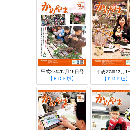
平成27年12月16日号
平成27年12月1
【ＰＤＦ版】
【ＰＤＦ版】