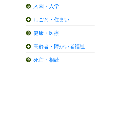
入園・入学
しごと・住まい
健康・医療
高齢者・障がい者福祉
死亡・相続