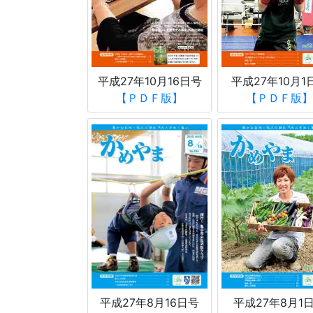
平成27年10月1
平成27年10月16日号
【ＰＤＦ版】
【ＰＤＦ版】
平成27年8月1
平成27年8月16日号