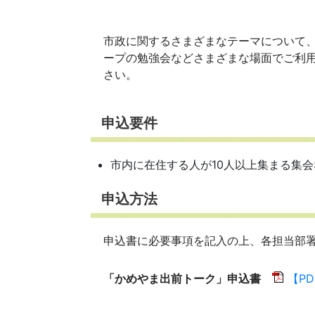
市政に関するさまざまなテーマについて
ープの勉強会などさまざまな場面でご利
さい。
申込要件
市内に在住する人が10人以上集まる集会
申込方法
申込書に必要事項を記入の上、各担当部
「かめやま出前トーク」申込書
【PD