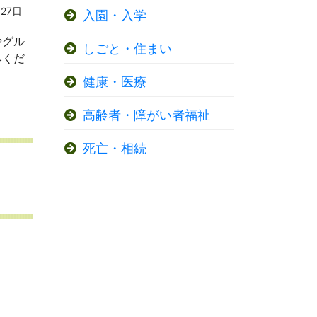
27日
入園・入学
やグル
しごと・住まい
みくだ
健康・医療
高齢者・障がい者福祉
死亡・相続