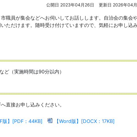
公開日 2023年04月26日
更新日 2026年04月
、市職員が集会などへお伺いしてお話しします。自治会の集会
用いただけます。随時受け付けていますので、気軽にお申し込
など（実施時間は90分以内）
署へ直接お申し込みください。
F版】[PDF：44KB]
【Word版】[DOCX：17KB]