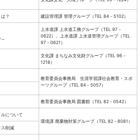
きは？
建設管理課 管理グループ（TEL 84－5102）
上水道課 上水道工務グループ（TEL 97－
0622）、上水道課 上水道管理グループ（TEL
で～
97－0621）
文化課 まちなみ文化財グループ（TEL 96－
1218）
教育委員会事務局 生涯学習課社会教育・スポ
ーツグループ（TEL 84－5057）
教育委員会事務局 図書館（TEL 82－0542）
クルについて
環境課 廃棄物対策グループ（TEL 82－8081）
ロス削減