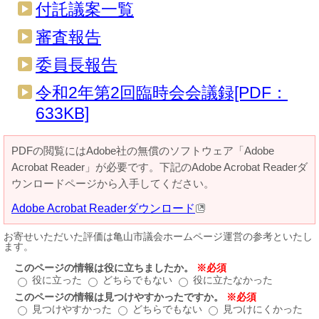
付託議案一覧
審査報告
委員長報告
令和2年第2回臨時会会議録[PDF：
633KB]
PDFの閲覧にはAdobe社の無償のソフトウェア「Adobe
Acrobat Reader」が必要です。下記のAdobe Acrobat Readerダ
ウンロードページから入手してください。
Adobe Acrobat Readerダウンロード