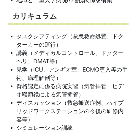
カリキュラム
タスクシフティング（救急救命処置、ドク
ターカーの運行）
講義（メディカルコントロール、ドクター
ヘリ、DMAT等）
見学（ICU、アンギオ室、ECMO導入等の手
術、病理解剖等）
資格認定に係る病院実習（気管挿管、ビデ
オ喉頭鏡による気管挿管）
ディスカッション（救急搬送症例、ハイブ
リッドワークステーションの今後の研修内
容等）
シミュレーション訓練