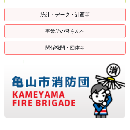
統計・データ・計画等
事業所の皆さんへ
関係機関・団体等