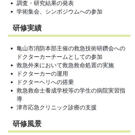
調査・研究結果の発表
学術集会、シンポジウムへの参加
研修実績
亀山市消防本部主催の救急技術研鑽会への
ドクターカーチームとしての参加
救急外来において救急救命処置の実施
ドクターカーの運用
ドクターヘリへの搭乗
救急救命士養成学校等の学生の病院実習指
導
津市応急クリニック診療の支援
研修風景