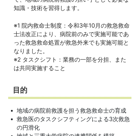
知識・技術を習得します。
※1 院内救命士制度：令和3年10月の救急救命
士法改正により、病院前のみで実施可能であ
った救急救命処置が救急外来でも実施可能と
なりました。
※2 タスクシフト：業務の一部を分担、また
は共同実施すること
目的
地域の病院前救護を担う救急救命士の育成
救急医のタスクシフティングによる3次救急
の円滑化
地域と三重大学病院の連携関係を構築