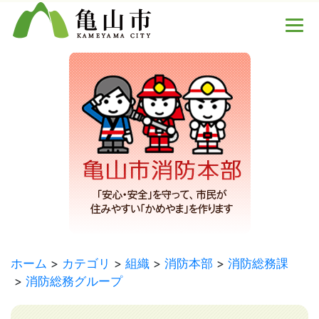
ホーム
カテゴリ
組織
消防本部
消防総務課
消防総務グループ