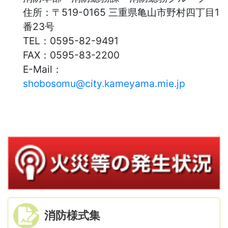
住所：
〒519-0165 三重県亀山市野村四丁目1
番23号
TEL：
0595-82-9491
FAX：
0595-83-2200
E-Mail：
shobosomu@city.kameyama.mie.jp
消防様式集