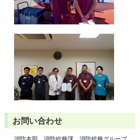
お問い合わせ
消防本部 消防総務課 消防総務グループ