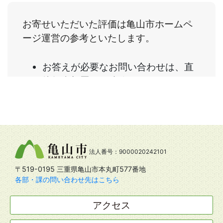
法人番号：9000020242101
〒519-0195 三重県亀山市本丸町577番地
各部・課の問い合わせ先はこちら
アクセス