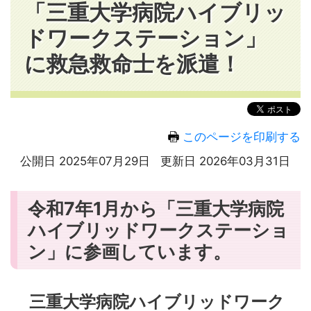
「三重大学病院ハイブリッ
ドワークステーション」
に救急救命士を派遣！
このページを印刷する
公開日 2025年07月29日
更新日 2026年03月31日
令和7年1月から「三重大学病院
ハイブリッドワークステーショ
ン」に参画しています。
三重大学病院ハイブリッドワーク