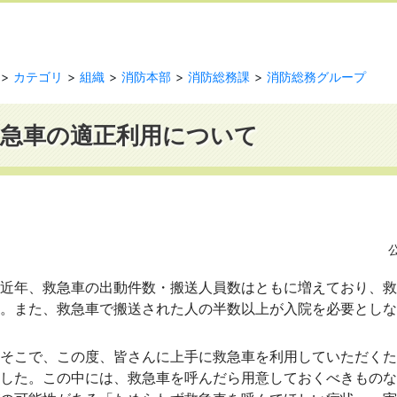
カテゴリ
組織
消防本部
消防総務課
消防総務グループ
救急車の適正利用について
近年、救急車の出動件数・搬送人員数はともに増えており、救
。また、救急車で搬送された人の半数以上が入院を必要としな
そこで、この度、皆さんに上手に救急車を利用していただくた
ました。この中には、救急車を呼んだら用意しておくべきものな