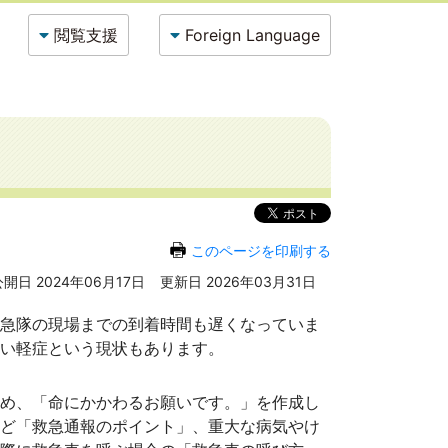
閲覧支援
Foreign Language
このページを印刷する
公開日 2024年06月17日
更新日 2026年03月31日
急隊の現場までの到着時間も遅くなっていま
い軽症という現状もあります。
め、「命にかかわるお願いです。」を作成し
ど「救急通報のポイント」、重大な病気やけ