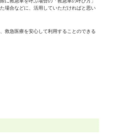
際に救急車を呼ぶ場合の「救急車の呼び方」
た場合などに、活用していただければと思い
、救急医療を安心して利用することのできる