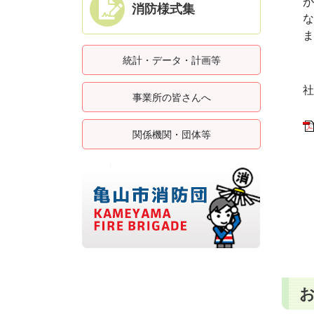
消防様式集
ま
統計・データ・計画等
社
事業所の皆さんへ
関係機関・団体等