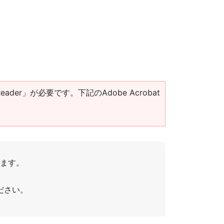
eader」が必要です。下記のAdobe Acrobat