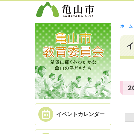
ホーム
2
イベント
カレンダー