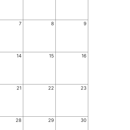
7
8
9
14
15
16
21
22
23
28
29
30