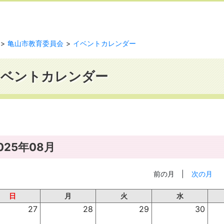
亀山市教育委員会
イベントカレンダー
イベントカレンダー
025年08月
前の月
|
次の月
日
月
火
水
27
28
29
30