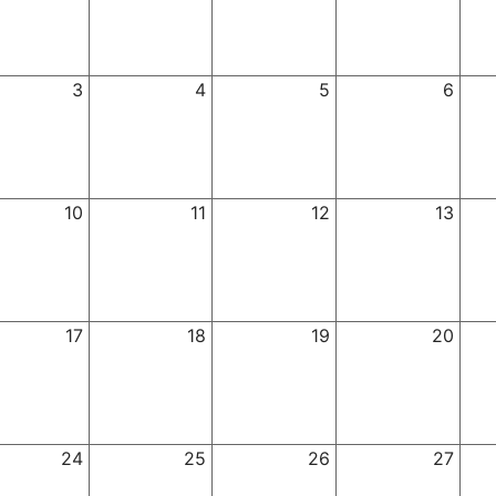
3
4
5
6
10
11
12
13
17
18
19
20
24
25
26
27