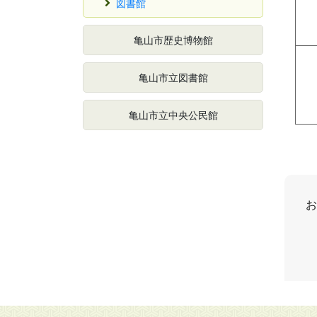
図書館
亀山市歴史博物館
亀山市立図書館
亀山市立中央公民館