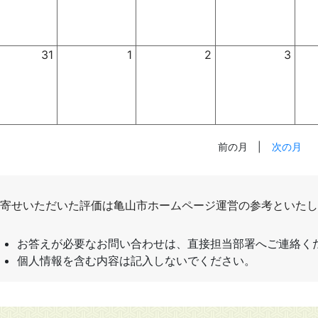
31
1
2
3
前の月
|
次の月