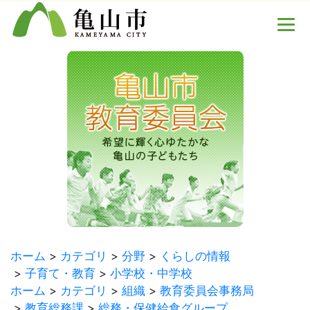
ホーム
カテゴリ
分野
くらしの情報
子育て・教育
小学校・中学校
ホーム
カテゴリ
組織
教育委員会事務局
教育総務課
総務・保健給食グループ