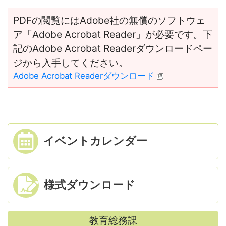
PDFの閲覧にはAdobe社の無償のソフトウェ
ア「Adobe Acrobat Reader」が必要です。下
記のAdobe Acrobat Readerダウンロードペー
ジから入手してください。
Adobe Acrobat Readerダウンロード
イベント
カレンダー
様式ダウンロード
教育総務課