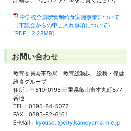
中学校全員喫食制給食実施事業について
（市議会からの申し入れ事項について）
[PDF：2.23MB]
お問い合わせ
教育委員会事務局 教育総務課 総務・保健
給食グループ
住所：
〒519-0195 三重県亀山市本丸町577
番地
TEL：
0595-84-5072
FAX：
0595-82-6161
E-Mail：
kyousou@city.kameyama.mie.jp