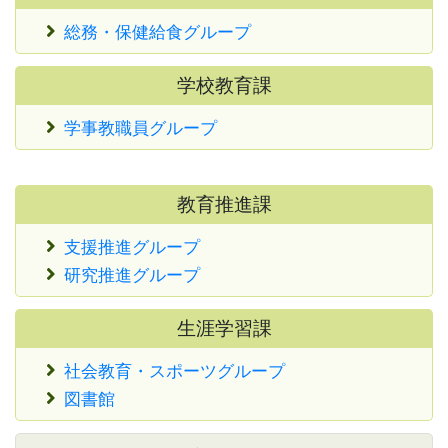
総務・保健給食グループ
学校教育課
学事教職員グループ
教育推進課
支援推進グループ
研究推進グループ
生涯学習課
社会教育・スポーツグループ
図書館