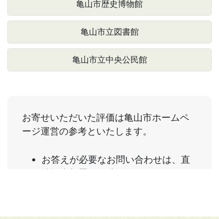
亀山市歴史博物館
亀山市立図書館
亀山市立中央公民館