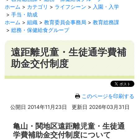
ホーム
カテゴリ
ライフシーン
入園・入学
手当・助成
ホーム
組織
教育委員会事務局
教育総務課
総務・保健給食グループ
遠距離児童・生徒通学費補
助金交付制度
このページを印刷する
公開日 2014年11月23日
更新日 2026年03月31日
亀山・関地区遠距離児童・生徒通
学費補助金交付制度について