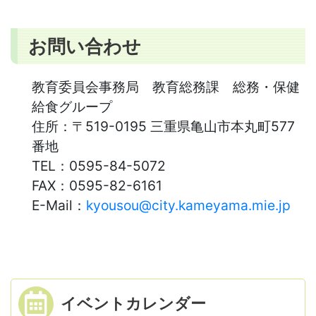
お問い合わせ
教育委員会事務局 教育総務課 総務・保健
給食グループ
住所：
〒519-0195 三重県亀山市本丸町577
番地
TEL：
0595-84-5072
FAX：
0595-82-6161
E-Mail：
kyousou@city.kameyama.mie.jp
イベント
カレンダー