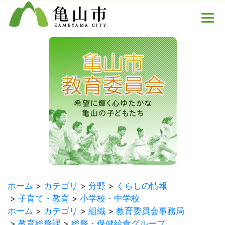
ホーム
カテゴリ
分野
くらしの情報
子育て・教育
小学校・中学校
ホーム
カテゴリ
組織
教育委員会事務局
教育総務課
総務・保健給食グループ