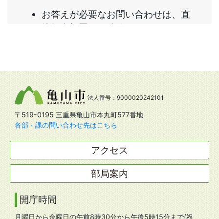
法人番号：9000020242101
〒519-0195 三重県亀山市本丸町577番地
各部・課の問い合わせ先はこちら
アクセス
部局案内
開庁時間
月曜日から金曜日の午前8時30分から午後5時15分まで(祝