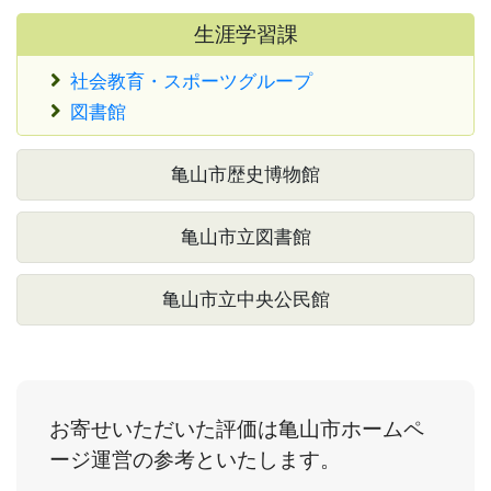
生涯学習課
社会教育・スポーツグループ
図書館
亀山市歴史博物館
亀山市立図書館
亀山市立中央公民館