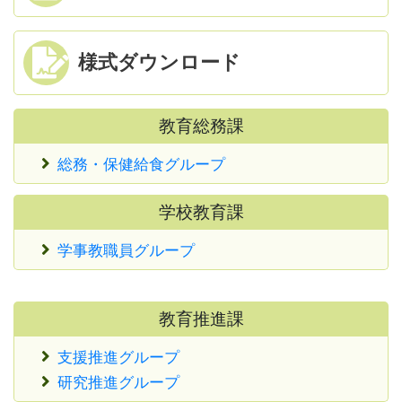
様式ダウンロード
教育総務課
総務・保健給食グループ
学校教育課
学事教職員グループ
教育推進課
支援推進グループ
研究推進グループ